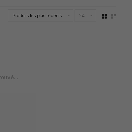
Produits les plus récents
24
rouvé...