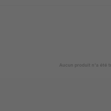
Aucun produit n'a été t