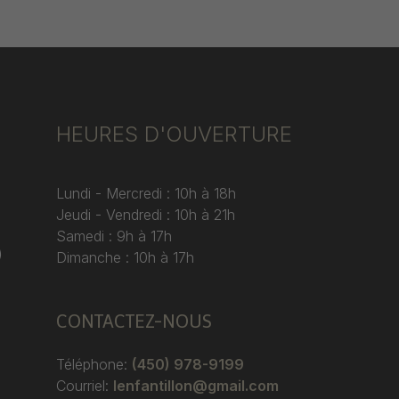
HEURES D'OUVERTURE
Lundi - Mercredi : 10h à 18h
Jeudi - Vendredi : 10h à 21h
Samedi : 9h à 17h
)
Dimanche : 10h à 17h
CONTACTEZ-NOUS
Téléphone:
(450) 978-9199
Courriel:
lenfantillon@gmail.com