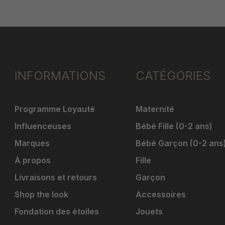
INFORMATIONS
CATÉGORIES
Programme Loyauté
Maternité
Influenceuses
Bébé Fille (0-2 ans)
Marques
Bébé Garçon (0-2 ans
À propos
Fille
Livraisons et retours
Garçon
Shop the look
Accessoires
Fondation des étoiles
Jouets