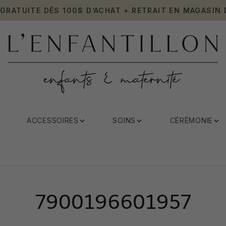
 GRATUITE DÈS 100$ D’ACHAT + RETRAIT EN MAGASIN 
ACCESSOIRES
SOINS
CÉRÉMONIE
7900196601957