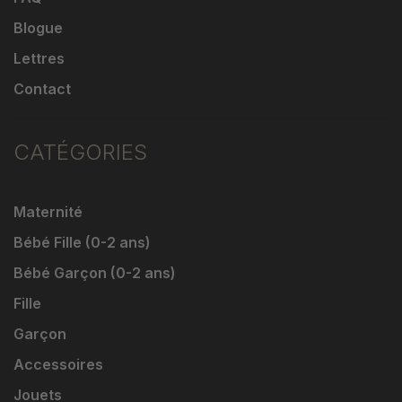
Blogue
Lettres
Contact
CATÉGORIES
Maternité
Bébé Fille (0-2 ans)
Bébé Garçon (0-2 ans)
Fille
Garçon
Accessoires
Jouets