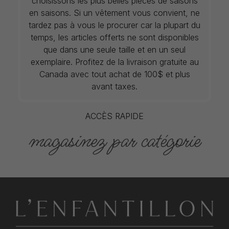
choisissons les plus belles pièces de saisons
en saisons. Si un vêtement vous convient, ne
tardez pas à vous le procurer car la plupart du
temps, les articles offerts ne sont disponibles
que dans une seule taille et en un seul
exemplaire. Profitez de la livraison gratuite au
Canada avec tout achat de 100$ et plus
avant taxes.
ACCÈS RAPIDE
magasinez par catégorie