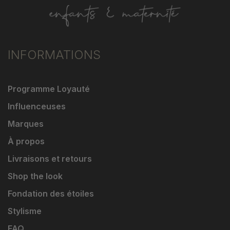
INFORMATIONS
Programme Loyauté
Influenceuses
Marques
À propos
Livraisons et retours
Shop the look
Fondation des étoiles
Stylisme
FAQ