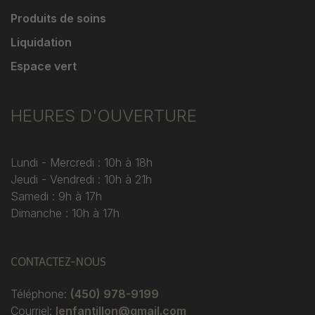
Produits de soins
Liquidation
Espace vert
HEURES D'OUVERTURE
Lundi - Mercredi : 10h à 18h
Jeudi - Vendredi : 10h à 21h
Samedi : 9h à 17h
Dimanche : 10h à 17h
CONTACTEZ-NOUS
Téléphone:
(450) 978-9199
Courriel:
lenfantillon@gmail.com