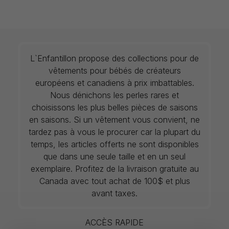
L`Enfantillon propose des collections pour de
vêtements pour bébés de créateurs
européens et canadiens à prix imbattables.
Nous dénichons les perles rares et
choisissons les plus belles pièces de saisons
en saisons. Si un vêtement vous convient, ne
tardez pas à vous le procurer car la plupart du
temps, les articles offerts ne sont disponibles
que dans une seule taille et en un seul
exemplaire. Profitez de la livraison gratuite au
Canada avec tout achat de 100$ et plus
avant taxes.
ACCÈS RAPIDE