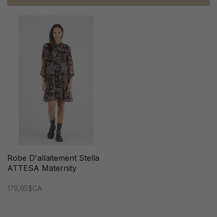
Robe D'allaitement Stella
ATTESA Maternity
179,95$CA