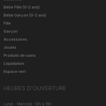
Bébé Fille (0-2 ans)
Bébé Garçon (0-2 ans)
Fille
Garçon
Accessoires
Jouets
Produits de soins
Liquidation
Espace vert
HEURES D'OUVERTURE
Lundi - Mercredi : 10h à 18h