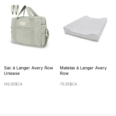
Sac à Langer Avery Row
Matelas à Langer Avery
Unisexe
Row
149,95$CA
79,95$CA