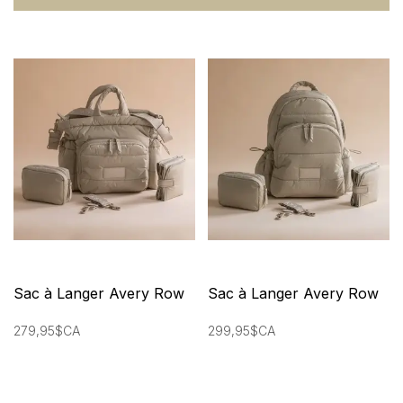
Sac à Langer Avery Row
Sac à Langer Avery Row
279,95$CA
299,95$CA