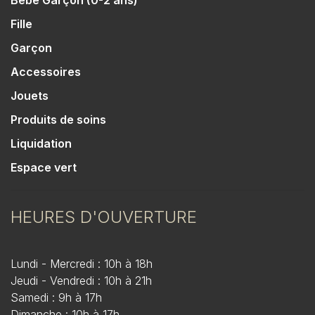
Bébé Garçon (0-2 ans)
Fille
Garçon
Accessoires
Jouets
Produits de soins
Liquidation
Espace vert
HEURES D'OUVERTURE
Lundi - Mercredi : 10h à 18h
Jeudi - Vendredi : 10h à 21h
Samedi : 9h à 17h
Dimanche : 10h à 17h