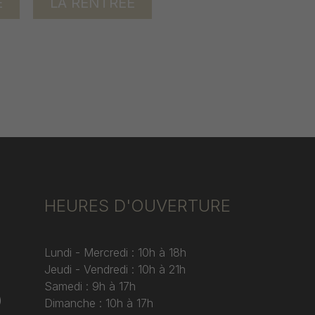
E
LA RENTRÉE
HEURES D'OUVERTURE
Lundi - Mercredi : 10h à 18h
Jeudi - Vendredi : 10h à 21h
Samedi : 9h à 17h
)
Dimanche : 10h à 17h