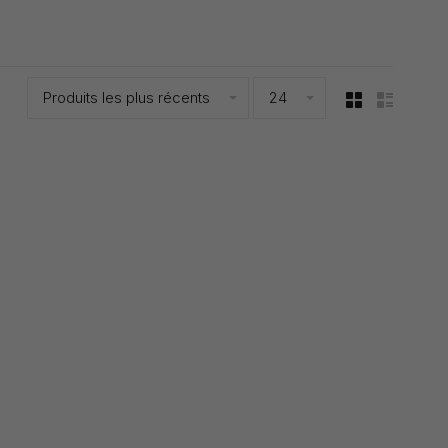
Produits les plus récents
24