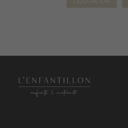
LIQUIDATION