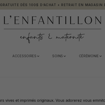
 GRATUITE DÈS 100$ D’ACHAT + RETRAIT EN MAGASIN 
ACCESSOIRES
SOINS
CÉRÉMONIE
Birdz
rs vives et imprimés originaux. Vous adorerez vous emmito