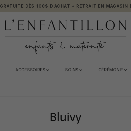
 GRATUITE DÈS 100$ D’ACHAT + RETRAIT EN MAGASIN 
ACCESSOIRES
SOINS
CÉRÉMONIE
Bluivy