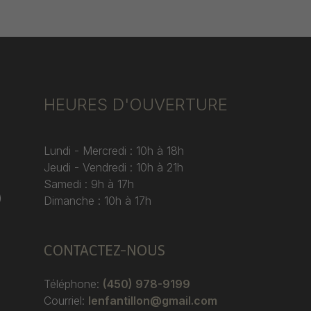
HEURES D'OUVERTURE
Lundi - Mercredi : 10h à 18h
Jeudi - Vendredi : 10h à 21h
Samedi : 9h à 17h
)
Dimanche : 10h à 17h
CONTACTEZ-NOUS
Téléphone:
(450) 978-9199
Courriel:
lenfantillon@gmail.com