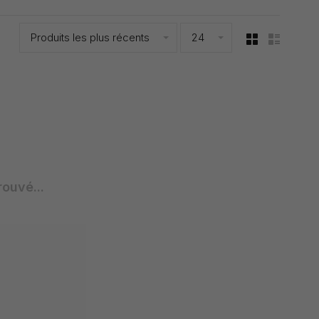
Produits les plus récents
24
rouvé...