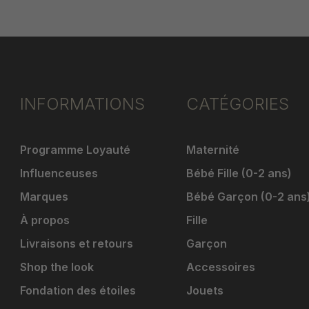
INFORMATIONS
CATÉGORIES
Programme Loyauté
Maternité
Influenceuses
Bébé Fille (0-2 ans)
Marques
Bébé Garçon (0-2 ans
À propos
Fille
Livraisons et retours
Garçon
Shop the look
Accessoires
Fondation des étoiles
Jouets