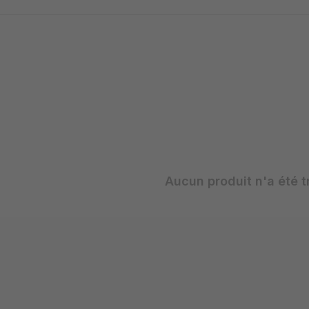
Aucun produit n'a été t