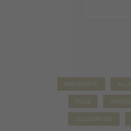
MATERNITÉ
ALL
FILLE
GARÇ
LIQUIDATION