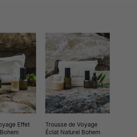
oyage Effet
Trousse de Voyage
 Bohem
Éclat Naturel Bohem