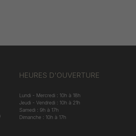
HEURES D'OUVERTURE
Lundi - Mercredi : 10h à 18h
Jeudi - Vendredi : 10h à 21h
Samedi : 9h à 17h
)
Dimanche : 10h à 17h