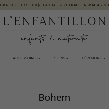
 GRATUITE DÈS 100$ D’ACHAT + RETRAIT EN MAGASIN 
ACCESSOIRES
SOINS
CÉRÉMONIE
Bohem