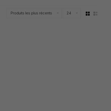
Produits les plus récents
24