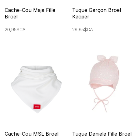
Cache-Cou Maja Fille
Tuque Garçon Broel
Broel
Kacper
20,95$CA
29,95$CA
Cache-Cou MSL Broel
Tuque Daniela Fille Broel