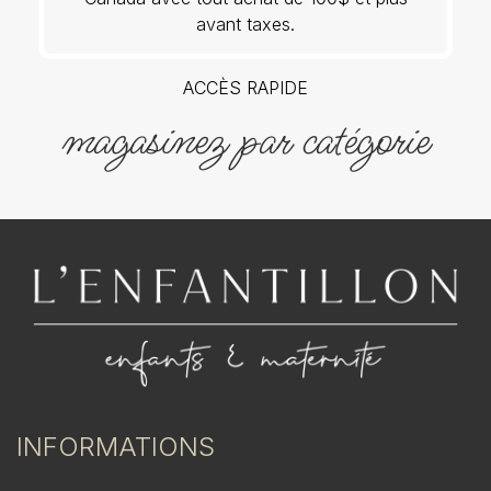
avant taxes.
ACCÈS RAPIDE
magasinez par catégorie
INFORMATIONS