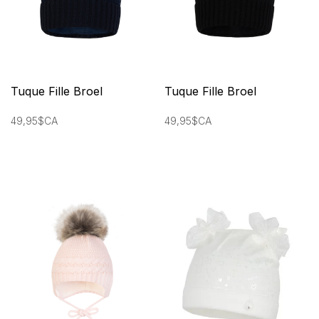
Tuque Fille Broel
Tuque Fille Broel
49,95$CA
49,95$CA