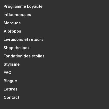
Programme Loyauté
Influenceuses
Marques
À propos
Livraisons et retours
Shop the look
Fondation des étoiles
Stylisme
FAQ
Blogue
Lettres
Contact