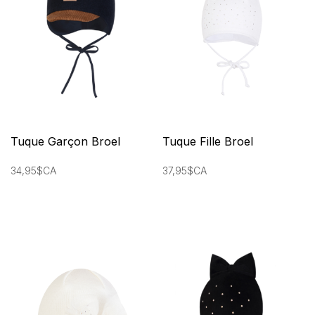
Tuque Garçon Broel
Tuque Fille Broel
34,95$CA
37,95$CA