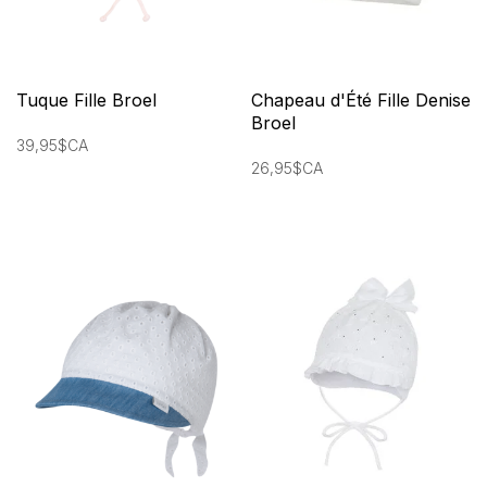
Tuque Fille Broel
Chapeau d'Été Fille Denise
Broel
39,95$CA
26,95$CA