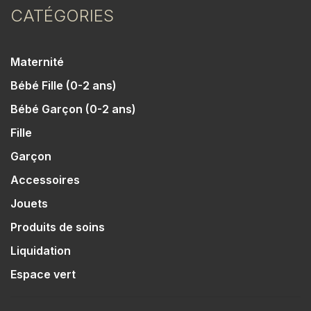
CATÉGORIES
Maternité
Bébé Fille (0-2 ans)
Bébé Garçon (0-2 ans)
Fille
Garçon
Accessoires
Jouets
Produits de soins
Liquidation
Espace vert