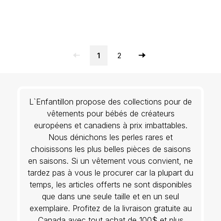
1
2
L`Enfantillon propose des collections pour de
vêtements pour bébés de créateurs
européens et canadiens à prix imbattables.
Nous dénichons les perles rares et
choisissons les plus belles pièces de saisons
en saisons. Si un vêtement vous convient, ne
tardez pas à vous le procurer car la plupart du
temps, les articles offerts ne sont disponibles
que dans une seule taille et en un seul
exemplaire. Profitez de la livraison gratuite au
Canada avec tout achat de 100$ et plus