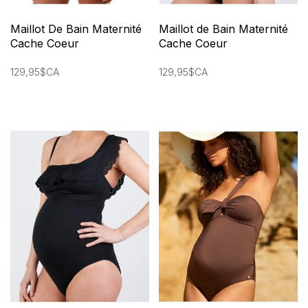
Maillot De Bain Maternité
Maillot de Bain Maternité
Cache Coeur
Cache Coeur
129,95$CA
129,95$CA