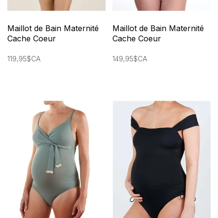
Maillot de Bain Maternité
Maillot de Bain Maternité
Cache Coeur
Cache Coeur
119,95$CA
149,95$CA