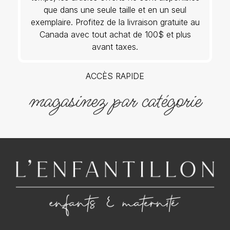
que dans une seule taille et en un seul
exemplaire. Profitez de la livraison gratuite au
Canada avec tout achat de 100$ et plus
avant taxes.
ACCÈS RAPIDE
magasinez par catégorie