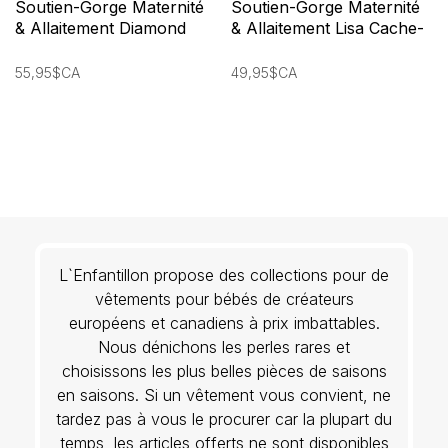
Soutien-Gorge Maternité
Soutien-Gorge Maternité
& Allaitement Diamond
& Allaitement Lisa Cache-
Cache-Coeur
Coeur
55,95$CA
49,95$CA
L`Enfantillon propose des collections pour de
vêtements pour bébés de créateurs
européens et canadiens à prix imbattables.
Nous dénichons les perles rares et
choisissons les plus belles pièces de saisons
en saisons. Si un vêtement vous convient, ne
tardez pas à vous le procurer car la plupart du
temps, les articles offerts ne sont disponibles