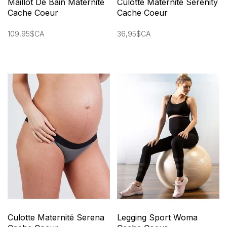
Maillot De Bain Maternité
Culotte Maternité Serenity
Cache Coeur
Cache Coeur
109,95$CA
36,95$CA
Culotte Maternité Serena
Legging Sport Woma