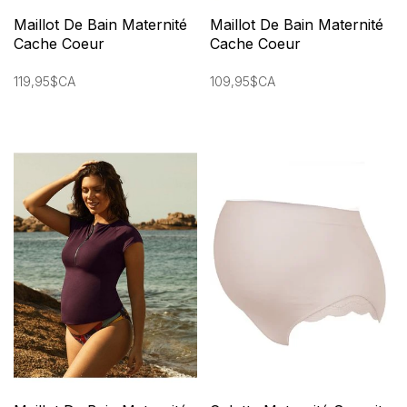
Maillot De Bain Maternité
Maillot De Bain Maternité
Cache Coeur
Cache Coeur
119,95$CA
109,95$CA