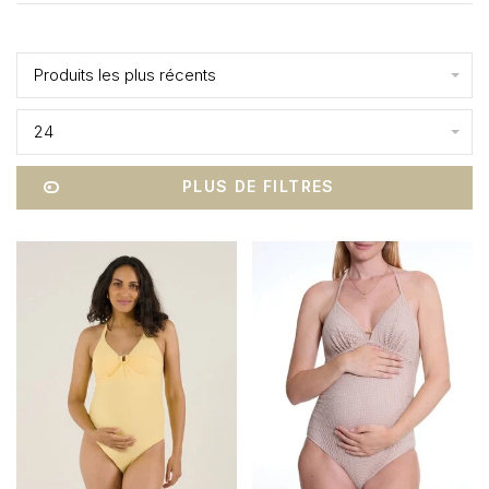
Affiche 1 - 16 de 16
Produits les plus récents
24
PLUS DE FILTRES