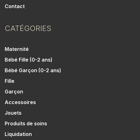
Contact
CATÉGORIES
Maternité
Bébé Fille (0-2 ans)
Bébé Garçon (0-2 ans)
Fille
Garçon
Accessoires
Jouets
Produits de soins
Liquidation