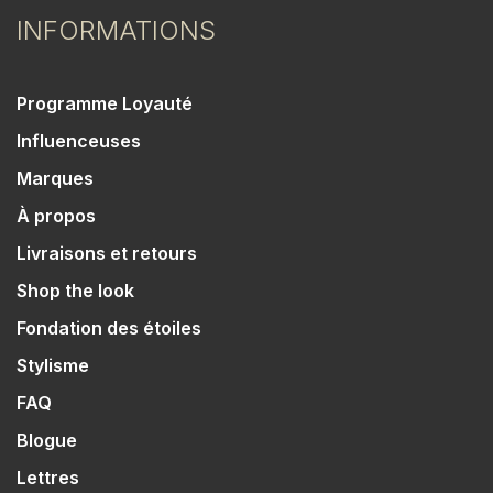
INFORMATIONS
Programme Loyauté
Influenceuses
Marques
À propos
Livraisons et retours
Shop the look
Fondation des étoiles
Stylisme
FAQ
Blogue
Lettres