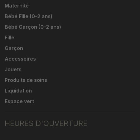
Maternité
Bébé Fille (0-2 ans)
Bébé Garçon (0-2 ans)
Fille
Garçon
Accessoires
Jouets
Produits de soins
Liquidation
Espace vert
HEURES D'OUVERTURE