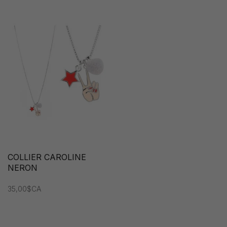
COLLIER CAROLINE
NERON
35,00$CA