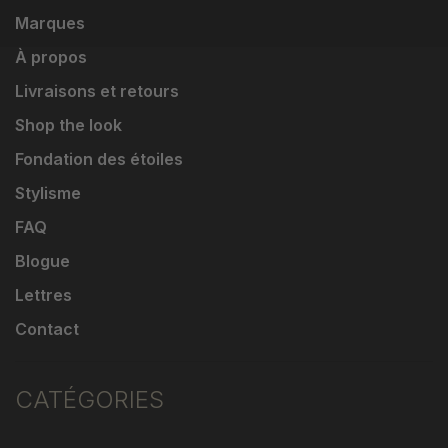
Marques
À propos
Livraisons et retours
Shop the look
Fondation des étoiles
Stylisme
FAQ
Blogue
Lettres
Contact
CATÉGORIES