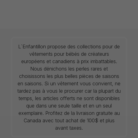
L`Enfantillon propose des collections pour de
vêtements pour bébés de créateurs
européens et canadiens à prix imbattables.
Nous dénichons les perles rares et
choisissons les plus belles pièces de saisons
en saisons. Si un vêtement vous convient, ne
tardez pas à vous le procurer car la plupart du
temps, les articles offerts ne sont disponibles
que dans une seule taille et en un seul
exemplaire. Profitez de la livraison gratuite au
Canada avec tout achat de 100$ et plus
avant taxes.