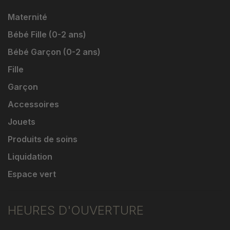
Maternité
Bébé Fille (0-2 ans)
Bébé Garçon (0-2 ans)
Fille
Garçon
Accessoires
Jouets
Produits de soins
Liquidation
Espace vert
HEURES D'OUVERTURE