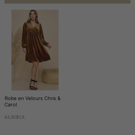
Robe en Velours Chris &
Carol
64,95$CA