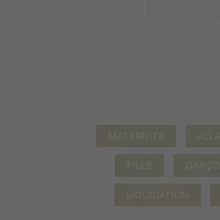
MATERNITÉ
ALL
FILLE
GARÇ
LIQUIDATION