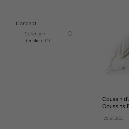
Concept
Collection
Régulière
(1)
Coussin d'
Coussins E
129,95$CA