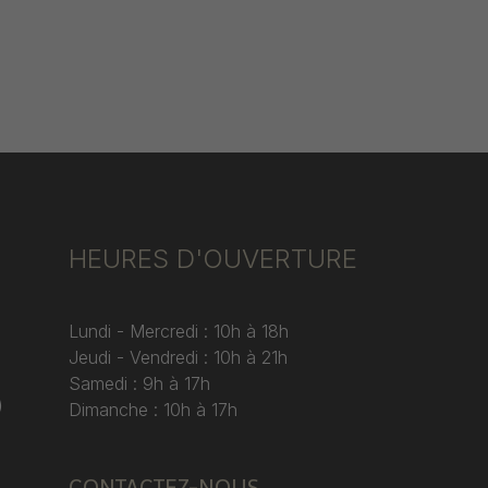
HEURES D'OUVERTURE
Lundi - Mercredi : 10h à 18h
Jeudi - Vendredi : 10h à 21h
Samedi : 9h à 17h
)
Dimanche : 10h à 17h