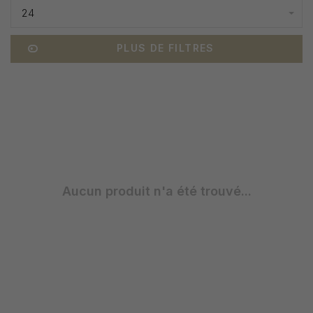
24
PLUS DE FILTRES
Aucun produit n'a été trouvé...