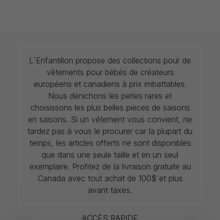
L`Enfantillon propose des collections pour de
vêtements pour bébés de créateurs
européens et canadiens à prix imbattables.
Nous dénichons les perles rares et
choisissons les plus belles pièces de saisons
en saisons. Si un vêtement vous convient, ne
tardez pas à vous le procurer car la plupart du
temps, les articles offerts ne sont disponibles
que dans une seule taille et en un seul
exemplaire. Profitez de la livraison gratuite au
Canada avec tout achat de 100$ et plus
avant taxes.
ACCÈS RAPIDE