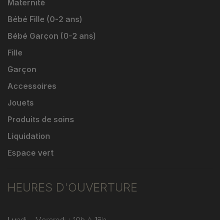
Maternité
Bébé Fille (0-2 ans)
Bébé Garçon (0-2 ans)
Fille
Garçon
Accessoires
Jouets
Produits de soins
Liquidation
Espace vert
HEURES D'OUVERTURE