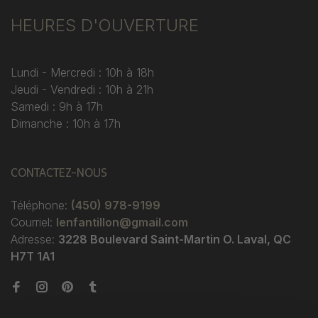
HEURES D'OUVERTURE
Lundi - Mercredi : 10h à 18h
Jeudi - Vendredi : 10h à 21h
Samedi : 9h à 17h
Dimanche : 10h à 17h
CONTACTEZ-NOUS
Téléphone:
(450) 978-9199
Courriel:
lenfantillon@gmail.com
Adresse:
3228 Boulevard Saint-Martin O. Laval, QC
H7T 1A1