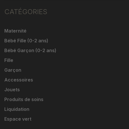
CATÉGORIES
Maternité
Bébé Fille (0-2 ans)
Bébé Garçon (0-2 ans)
Fille
Garçon
Accessoires
Jouets
Produits de soins
Liquidation
Espace vert