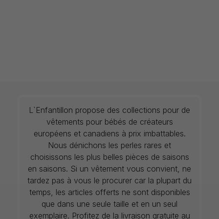
L`Enfantillon propose des collections pour de
vêtements pour bébés de créateurs
européens et canadiens à prix imbattables.
Nous dénichons les perles rares et
choisissons les plus belles pièces de saisons
en saisons. Si un vêtement vous convient, ne
tardez pas à vous le procurer car la plupart du
temps, les articles offerts ne sont disponibles
que dans une seule taille et en un seul
exemplaire. Profitez de la livraison gratuite au