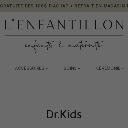
 GRATUITE DÈS 100$ D’ACHAT + RETRAIT EN MAGASIN 
ACCESSOIRES
SOINS
CÉRÉMONIE
Dr.Kids