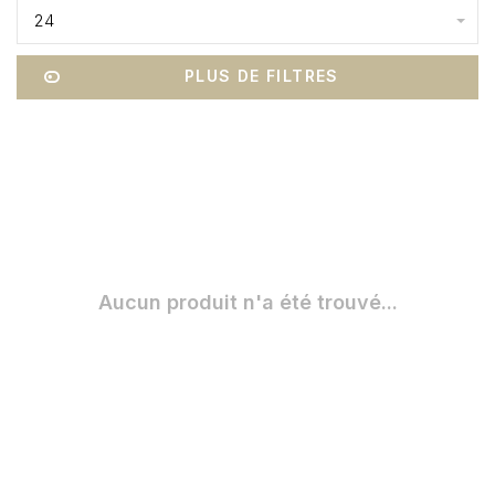
24
PLUS DE FILTRES
Aucun produit n'a été trouvé...