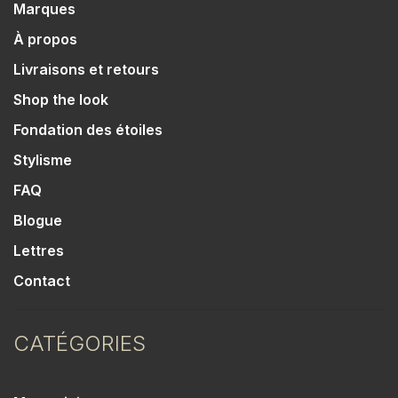
Marques
À propos
Livraisons et retours
Shop the look
Fondation des étoiles
Stylisme
FAQ
Blogue
Lettres
Contact
CATÉGORIES