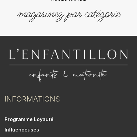
magasinez par catégorie
INFORMATIONS
Programme Loyauté
Influenceuses