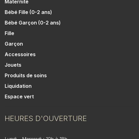
Maternité
Bébé Fille (0-2 ans)
Bébé Garçon (0-2 ans)
Fille
Garçon
Accessoires
Jouets
Produits de soins
Liquidation
Espace vert
HEURES D'OUVERTURE