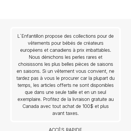
L`Enfantillon propose des collections pour de
vêtements pour bébés de créateurs
européens et canadiens à prix imbattables.
Nous dénichons les perles rares et
choisissons les plus belles pièces de saisons
en saisons. Si un vêtement vous convient, ne
tardez pas à vous le procurer car la plupart du
temps, les articles offerts ne sont disponibles
que dans une seule taille et en un seul
exemplaire. Profitez de la livraison gratuite au
Canada avec tout achat de 100$ et plus
avant taxes.
ACCÈS RAPIDE