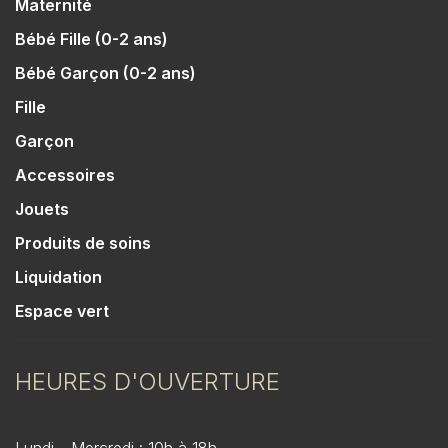
Maternité
Bébé Fille (0-2 ans)
Bébé Garçon (0-2 ans)
Fille
Garçon
Accessoires
Jouets
Produits de soins
Liquidation
Espace vert
HEURES D'OUVERTURE