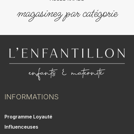
magasinez par catégorie
INFORMATIONS
Programme Loyauté
Influenceuses