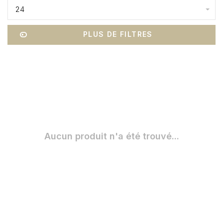
24
PLUS DE FILTRES
Aucun produit n'a été trouvé...