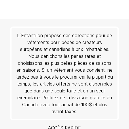
L`Enfantillon propose des collections pour de
vêtements pour bébés de créateurs
européens et canadiens à prix imbattables.
Nous dénichons les perles rares et
choisissons les plus belles pièces de saisons
en saisons. Si un vêtement vous convient, ne
tardez pas à vous le procurer car la plupart du
temps, les articles offerts ne sont disponibles
que dans une seule taille et en un seul
exemplaire. Profitez de la livraison gratuite au
Canada avec tout achat de 100$ et plus
avant taxes.
ACCÈS RAPIDE