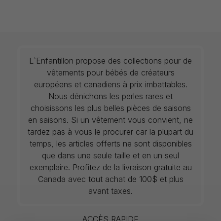
L`Enfantillon propose des collections pour de
vêtements pour bébés de créateurs
européens et canadiens à prix imbattables.
Nous dénichons les perles rares et
choisissons les plus belles pièces de saisons
en saisons. Si un vêtement vous convient, ne
tardez pas à vous le procurer car la plupart du
temps, les articles offerts ne sont disponibles
que dans une seule taille et en un seul
exemplaire. Profitez de la livraison gratuite au
Canada avec tout achat de 100$ et plus
avant taxes.
ACCÈS RAPIDE