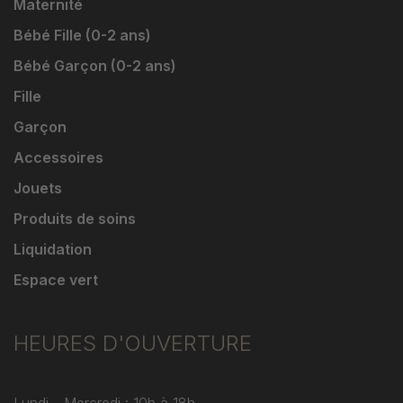
Maternité
Bébé Fille (0-2 ans)
Bébé Garçon (0-2 ans)
Fille
Garçon
Accessoires
Jouets
Produits de soins
Liquidation
Espace vert
HEURES D'OUVERTURE