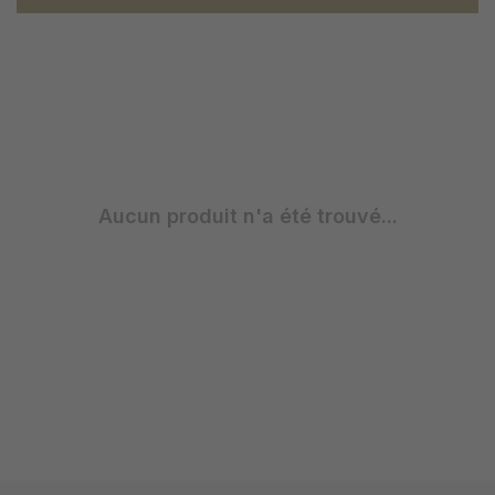
Aucun produit n'a été trouvé...