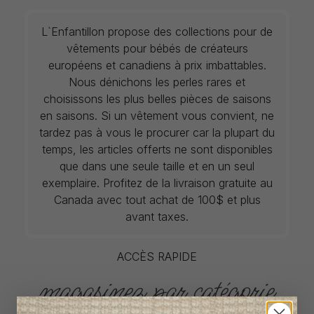
L`Enfantillon propose des collections pour de
vêtements pour bébés de créateurs
européens et canadiens à prix imbattables.
Nous dénichons les perles rares et
choisissons les plus belles pièces de saisons
en saisons. Si un vêtement vous convient, ne
tardez pas à vous le procurer car la plupart du
temps, les articles offerts ne sont disponibles
que dans une seule taille et en un seul
exemplaire. Profitez de la livraison gratuite au
Canada avec tout achat de 100$ et plus
avant taxes.
ACCÈS RAPIDE
magasinez par catégorie