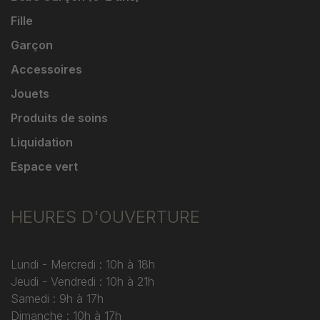
Fille
Garçon
Accessoires
Jouets
Produits de soins
Liquidation
Espace vert
HEURES D'OUVERTURE
Lundi - Mercredi : 10h à 18h
Jeudi - Vendredi : 10h à 21h
Samedi : 9h à 17h
Dimanche : 10h à 17h