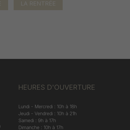
E
LA RENTRÉE
HEURES D'OUVERTURE
Lundi - Mercredi : 10h à 18h
Jeudi - Vendredi : 10h à 21h
Samedi : 9h à 17h
)
Dimanche : 10h à 17h