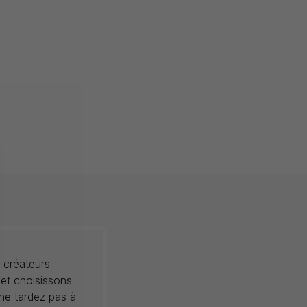
 créateurs
 et choisissons
 ne tardez pas à