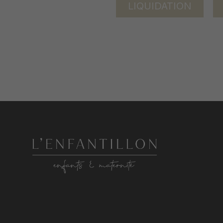
LIQUIDATION