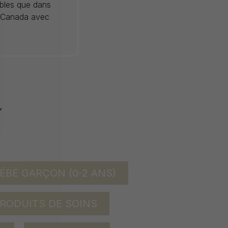
ibles que dans
au Canada avec
ÉBÉ GARÇON (0-2 ANS)
RODUITS DE SOINS