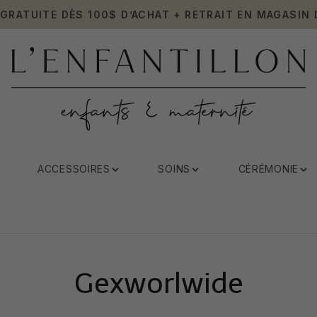
 GRATUITE DÈS 100$ D’ACHAT + RETRAIT EN MAGASIN 
ACCESSOIRES
SOINS
CÉRÉMONIE
Gexworlwide