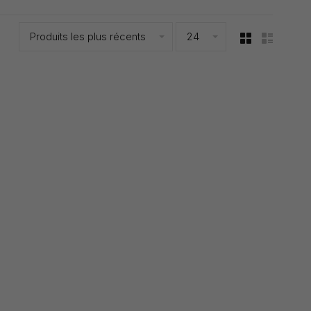
Produits les plus récents
24