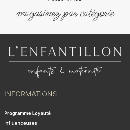
magasinez par catégorie
INFORMATIONS
Programme Loyauté
Influenceuses