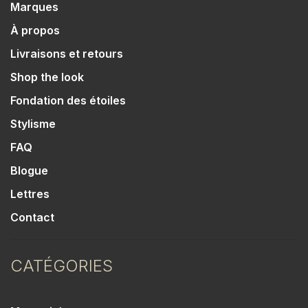
Marques
À propos
Livraisons et retours
Shop the look
Fondation des étoiles
Stylisme
FAQ
Blogue
Lettres
Contact
CATÉGORIES