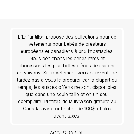
L`Enfantillon propose des collections pour de
vêtements pour bébés de créateurs
européens et canadiens à prix imbattables.
Nous dénichons les perles rares et
choisissons les plus belles pièces de saisons
en saisons. Si un vêtement vous convient, ne
tardez pas à vous le procurer car la plupart du
temps, les articles offerts ne sont disponibles
que dans une seule taille et en un seul
exemplaire. Profitez de la livraison gratuite au
Canada avec tout achat de 100$ et plus
avant taxes.
ACCÈS RAPIDE