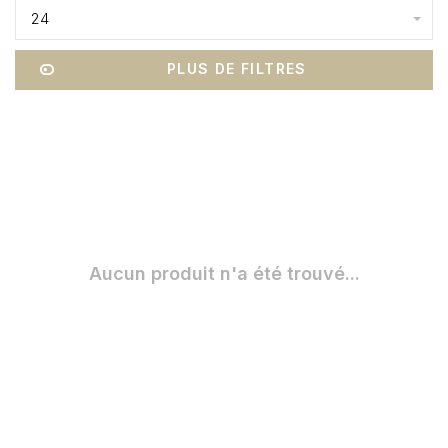
24
PLUS DE FILTRES
Aucun produit n'a été trouvé...