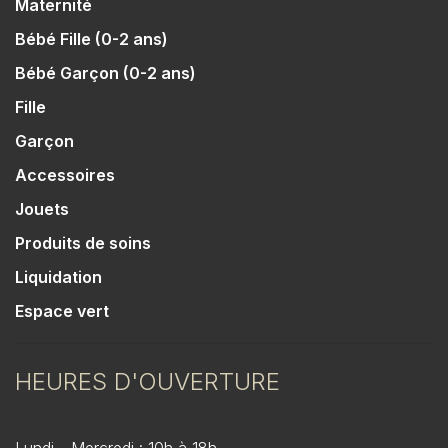
Maternité
Bébé Fille (0-2 ans)
Bébé Garçon (0-2 ans)
Fille
Garçon
Accessoires
Jouets
Produits de soins
Liquidation
Espace vert
HEURES D'OUVERTURE