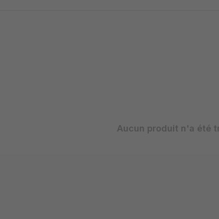
Aucun produit n'a été t