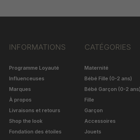
INFORMATIONS
CATÉGORIES
Programme Loyauté
Maternité
Influenceuses
Bébé Fille (0-2 ans)
Marques
Bébé Garçon (0-2 ans
À propos
Fille
Livraisons et retours
Garçon
Shop the look
Accessoires
Fondation des étoiles
Jouets