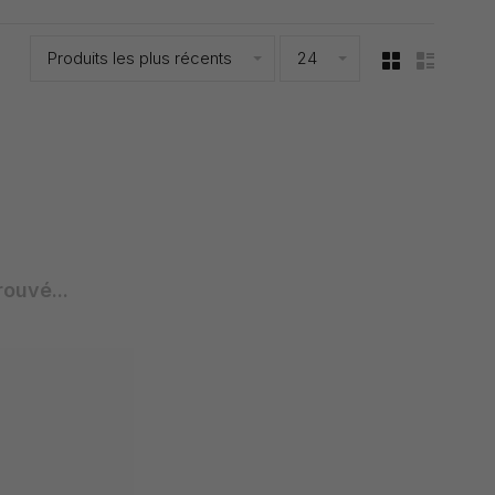
Produits les plus récents
24
rouvé...