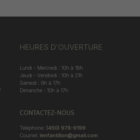
HEURES D'OUVERTURE
Lundi - Mercredi : 10h à 18h
Jeudi - Vendredi : 10h à 21h
Samedi : 9h à 17h
)
Dimanche : 10h à 17h
CONTACTEZ-NOUS
Téléphone:
(450) 978-9199
Courriel:
lenfantillon@gmail.com