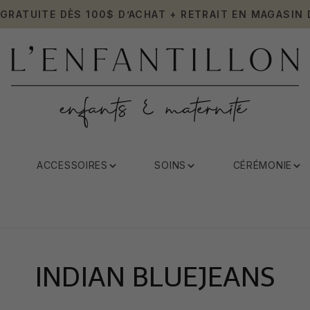
 GRATUITE DÈS 100$ D’ACHAT + RETRAIT EN MAGASIN 
ACCESSOIRES
SOINS
CÉRÉMONIE
INDIAN BLUEJEANS