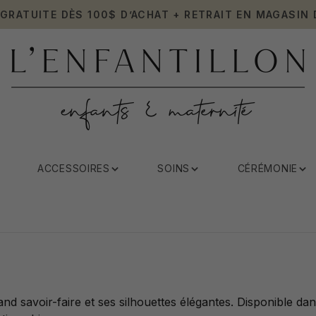
 GRATUITE DÈS 100$ D’ACHAT + RETRAIT EN MAGASIN 
ACCESSOIRES
SOINS
CÉRÉMONIE
Jean
d savoir-faire et ses silhouettes élégantes. Disponible da