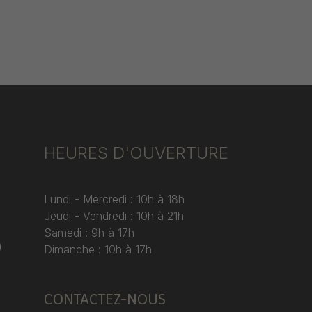
HEURES D'OUVERTURE
Lundi - Mercredi : 10h à 18h
Jeudi - Vendredi : 10h à 21h
Samedi : 9h à 17h
)
Dimanche : 10h à 17h
CONTACTEZ-NOUS