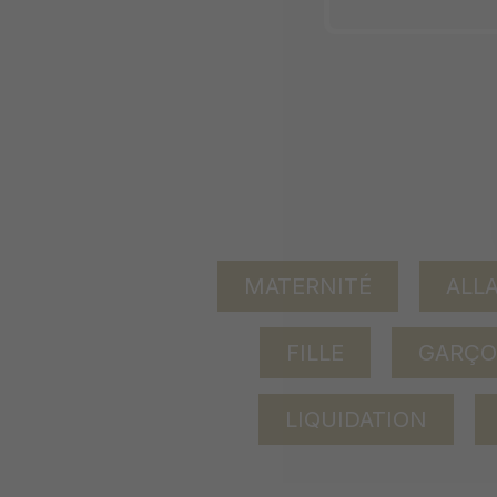
MATERNITÉ
ALL
FILLE
GARÇ
LIQUIDATION