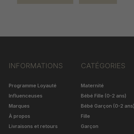
INFORMATIONS
CATÉGORIES
Programme Loyauté
Maternité
Influenceuses
Bébé Fille (0-2 ans)
Marques
Bébé Garçon (0-2 ans
À propos
Fille
Livraisons et retours
Garçon