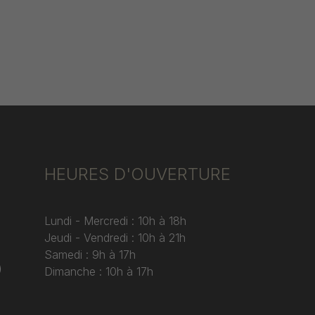
HEURES D'OUVERTURE
Lundi - Mercredi : 10h à 18h
Jeudi - Vendredi : 10h à 21h
Samedi : 9h à 17h
)
Dimanche : 10h à 17h