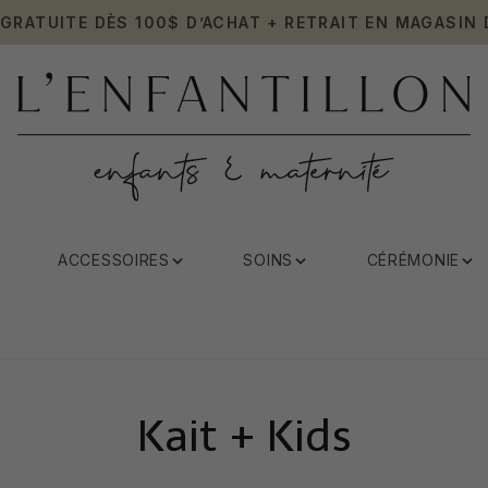
 GRATUITE DÈS 100$ D’ACHAT + RETRAIT EN MAGASIN 
ACCESSOIRES
SOINS
CÉRÉMONIE
Kait + Kids