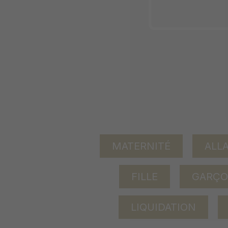
MATERNITÉ
ALL
FILLE
GARÇ
LIQUIDATION