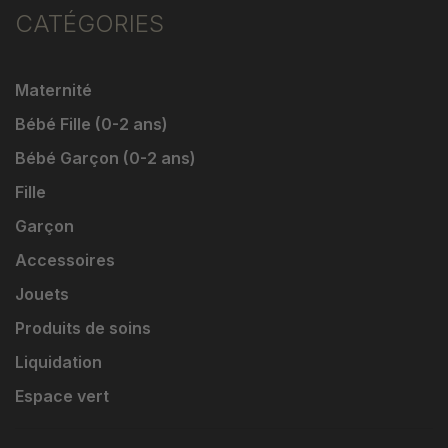
CATÉGORIES
Maternité
Bébé Fille (0-2 ans)
Bébé Garçon (0-2 ans)
Fille
Garçon
Accessoires
Jouets
Produits de soins
Liquidation
Espace vert