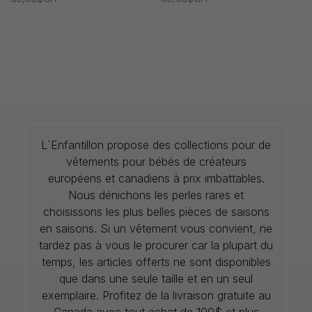
L`Enfantillon propose des collections pour de
vêtements pour bébés de créateurs
européens et canadiens à prix imbattables.
Nous dénichons les perles rares et
choisissons les plus belles pièces de saisons
en saisons. Si un vêtement vous convient, ne
tardez pas à vous le procurer car la plupart du
temps, les articles offerts ne sont disponibles
que dans une seule taille et en un seul
exemplaire. Profitez de la livraison gratuite au
Canada avec tout achat de 100$ et plus