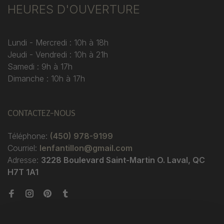
HEURES D'OUVERTURE
Lundi - Mercredi : 10h à 18h
Jeudi - Vendredi : 10h à 21h
Samedi : 9h à 17h
Dimanche : 10h à 17h
CONTACTEZ-NOUS
Téléphone:
(450) 978-9199
Courriel:
lenfantillon@gmail.com
Adresse:
3228 Boulevard Saint-Martin O. Laval, QC
H7T 1A1