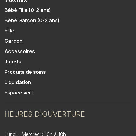
Bébé Fille (0-2 ans)
Bébé Garçon (0-2 ans)
Fille
Garçon
Accessoires
Jouets
Produits de soins
Liquidation
Espace vert
HEURES D'OUVERTURE
Lundi - Mercredi : 10h à 18h