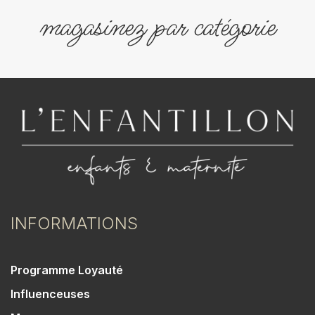
magasinez par catégorie
INFORMATIONS
Programme Loyauté
Influenceuses