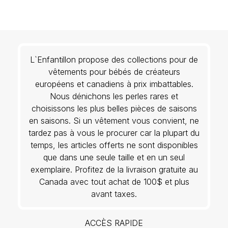
L`Enfantillon propose des collections pour de
vêtements pour bébés de créateurs
européens et canadiens à prix imbattables.
Nous dénichons les perles rares et
choisissons les plus belles pièces de saisons
en saisons. Si un vêtement vous convient, ne
tardez pas à vous le procurer car la plupart du
temps, les articles offerts ne sont disponibles
que dans une seule taille et en un seul
exemplaire. Profitez de la livraison gratuite au
Canada avec tout achat de 100$ et plus
avant taxes.
ACCÈS RAPIDE