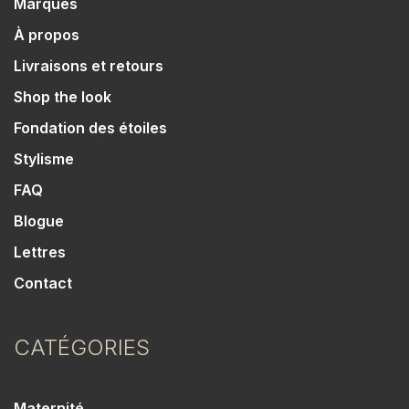
Marques
À propos
Livraisons et retours
Shop the look
Fondation des étoiles
Stylisme
FAQ
Blogue
Lettres
Contact
CATÉGORIES
Maternité