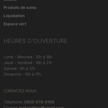
Produits de soins
Liquidation
Espace vert
HEURES D'OUVERTURE
Lundi - Mercredi : 10h à 18h
Jeudi - Vendredi : 10h à 21h
Samedi : 9h à 17h
Dimanche : 10h à 17h
CONTACTEZ-NOUS
Téléphone:
(450) 978-9199
Courriel:
lenfantillon@gmail.com