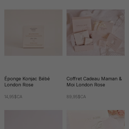
Éponge Konjac Bébé
Coffret Cadeau Maman &
London Rose
Moi London Rose
14,95$CA
89,95$CA