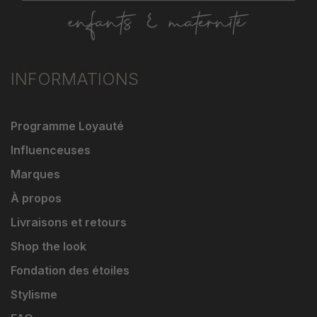
INFORMATIONS
Programme Loyauté
Influenceuses
Marques
À propos
Livraisons et retours
Shop the look
Fondation des étoiles
Stylisme