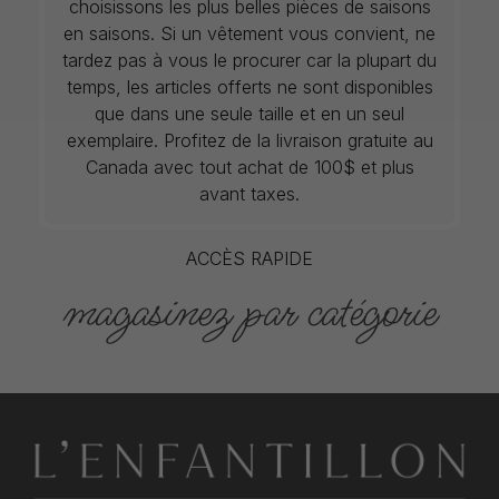
choisissons les plus belles pièces de saisons
en saisons. Si un vêtement vous convient, ne
tardez pas à vous le procurer car la plupart du
temps, les articles offerts ne sont disponibles
que dans une seule taille et en un seul
exemplaire. Profitez de la livraison gratuite au
Canada avec tout achat de 100$ et plus
avant taxes.
ACCÈS RAPIDE
magasinez par catégorie