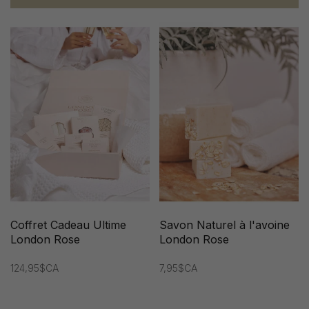
Coffret Cadeau Ultime
Savon Naturel à l'avoine
London Rose
London Rose
124,95$CA
7,95$CA