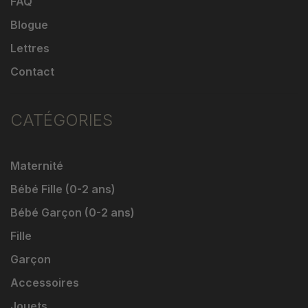
FAQ
Blogue
Lettres
Contact
CATÉGORIES
Maternité
Bébé Fille (0-2 ans)
Bébé Garçon (0-2 ans)
Fille
Garçon
Accessoires
Jouets