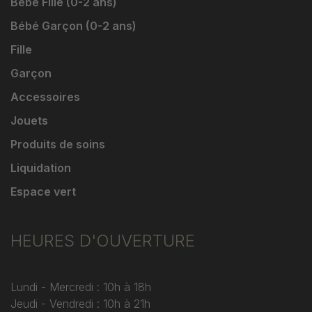
Bébé Fille (0-2 ans)
Bébé Garçon (0-2 ans)
Fille
Garçon
Accessoires
Jouets
Produits de soins
Liquidation
Espace vert
HEURES D'OUVERTURE
Lundi - Mercredi : 10h à 18h
Jeudi - Vendredi : 10h à 21h