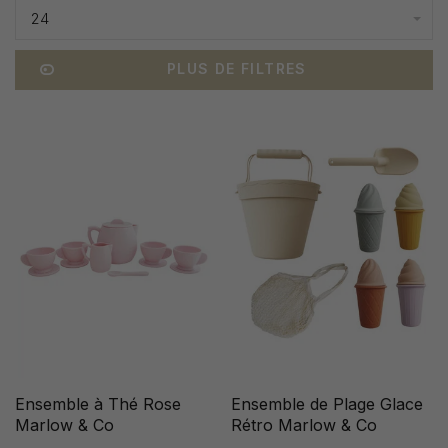
24
PLUS DE FILTRES
Ensemble à Thé Rose
Ensemble de Plage Glace
Marlow & Co
Rétro Marlow & Co