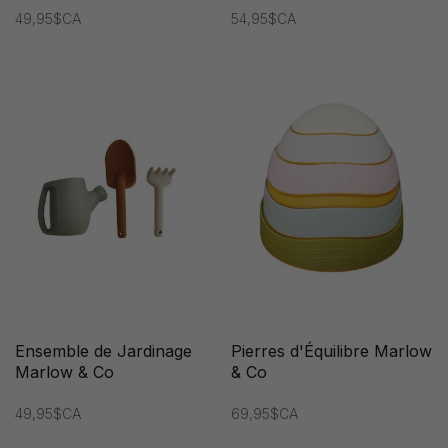
49,95$CA
54,95$CA
Ensemble de Jardinage
Pierres d'Équilibre Marlow
Marlow & Co
& Co
49,95$CA
69,95$CA