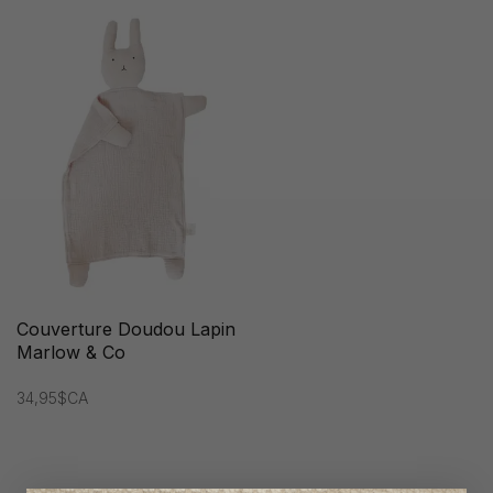
Couverture Doudou Lapin
Marlow & Co
34,95$CA