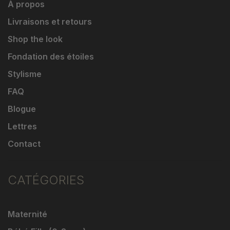
À propos
Livraisons et retours
Shop the look
Fondation des étoiles
Stylisme
FAQ
Blogue
Lettres
Contact
CATÉGORIES
Maternité