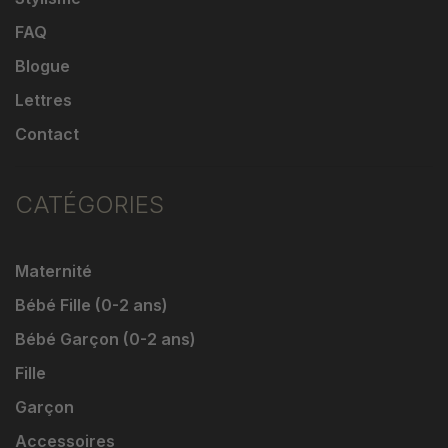
FAQ
Blogue
Lettres
Contact
CATÉGORIES
Maternité
Bébé Fille (0-2 ans)
Bébé Garçon (0-2 ans)
Fille
Garçon
Accessoires