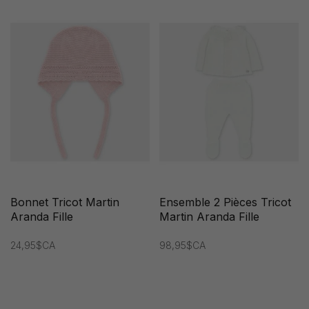
Bonnet Tricot Martin
Ensemble 2 Pièces Tricot
Aranda Fille
Martin Aranda Fille
24,95$CA
98,95$CA