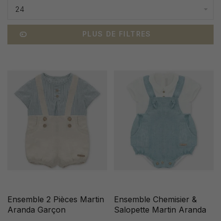
24
PLUS DE FILTRES
Ensemble 2 Pièces Martin
Ensemble Chemisier &
Aranda Garçon
Salopette Martin Aranda
Garçon