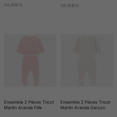
144,95$CA
138,95$CA
Ensemble 2 Pièces Tricot
Ensemble 2 Pièces Tricot
Martin Aranda Fille
Martin Aranda Garçon