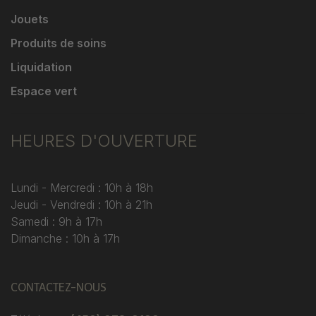
Jouets
Produits de soins
Liquidation
Espace vert
HEURES D'OUVERTURE
Lundi - Mercredi : 10h à 18h
Jeudi - Vendredi : 10h à 21h
Samedi : 9h à 17h
Dimanche : 10h à 17h
CONTACTEZ-NOUS