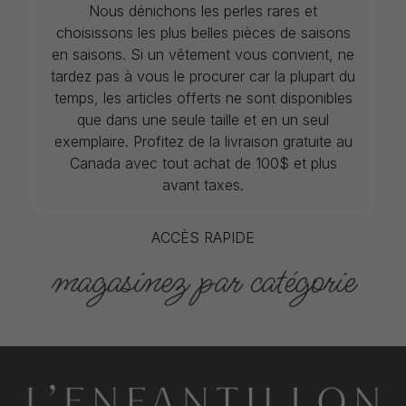
Nous dénichons les perles rares et
choisissons les plus belles pièces de saisons
en saisons. Si un vêtement vous convient, ne
tardez pas à vous le procurer car la plupart du
temps, les articles offerts ne sont disponibles
que dans une seule taille et en un seul
exemplaire. Profitez de la livraison gratuite au
Canada avec tout achat de 100$ et plus
avant taxes.
ACCÈS RAPIDE
magasinez par catégorie