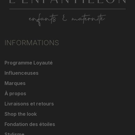
INFORMATIONS
Programme Loyauté
Influenceuses
Marques
À propos
Livraisons et retours
Shop the look
Fondation des étoiles
Stylisme