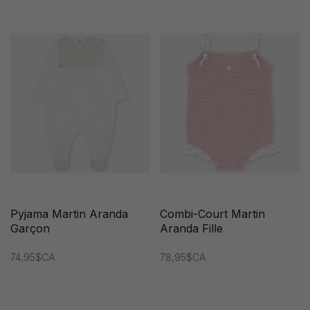
Pyjama Martin Aranda
Combi-Court Martin
Garçon
Aranda Fille
74,95$CA
78,95$CA