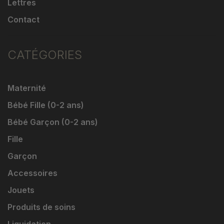
Lettres
Contact
CATÉGORIES
Maternité
Bébé Fille (0-2 ans)
Bébé Garçon (0-2 ans)
Fille
Garçon
Accessoires
Jouets
Produits de soins