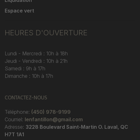
Liquidation
Espace vert
HEURES D'OUVERTURE
Lundi - Mercredi : 10h à 18h
Jeudi - Vendredi : 10h à 21h
Samedi : 9h à 17h
Dimanche : 10h à 17h
CONTACTEZ-NOUS
Téléphone:
(450) 978-9199
Courriel:
lenfantillon@gmail.com
Adresse:
3228 Boulevard Saint-Martin O. Laval, QC
H7T 1A1