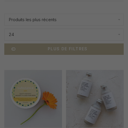
Affiche 1 - 2 de 2
Produits les plus récents
24
PLUS DE FILTRES