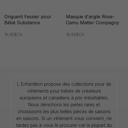
Onguent Fessier pour
Masque d'argile Rose-
Bébé Substance
Camu Matter Compagny
18,95$CA
18,95$CA
L`Enfantillon propose des collections pour de
vêtements pour bébés de créateurs
européens et canadiens à prix imbattables.
Nous dénichons les perles rares et
choisissons les plus belles pièces de saisons
en saisons. Si un vêtement vous convient, ne
tardez pas à vous le procurer car la plupart du