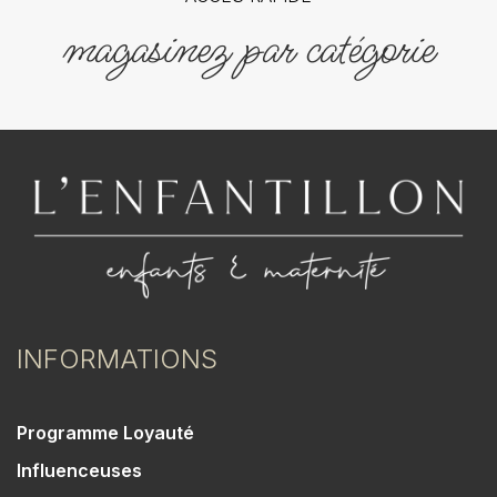
magasinez par catégorie
INFORMATIONS
Programme Loyauté
Influenceuses