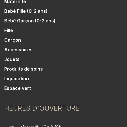
Maternité
Bébé Fille (0-2 ans)
Bébé Garçon (0-2 ans)
Fille
Garçon
Accessoires
Jouets
Produits de soins
Liquidation
Espace vert
HEURES D'OUVERTURE