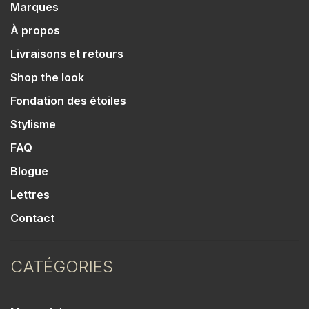
Marques
À propos
Livraisons et retours
Shop the look
Fondation des étoiles
Stylisme
FAQ
Blogue
Lettres
Contact
CATÉGORIES