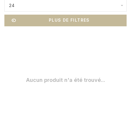
24
PLUS DE FILTRES
Aucun produit n'a été trouvé...