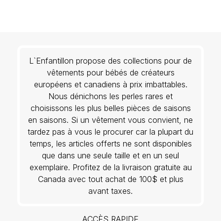
L`Enfantillon propose des collections pour de
vêtements pour bébés de créateurs
européens et canadiens à prix imbattables.
Nous dénichons les perles rares et
choisissons les plus belles pièces de saisons
en saisons. Si un vêtement vous convient, ne
tardez pas à vous le procurer car la plupart du
temps, les articles offerts ne sont disponibles
que dans une seule taille et en un seul
exemplaire. Profitez de la livraison gratuite au
Canada avec tout achat de 100$ et plus
avant taxes.
ACCÈS RAPIDE