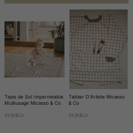
Tapis de Sol Imperméable
Tablier D'Artiste Micasso
Multiusage Micasso & Co
& Co
43,95$CA
33,95$CA