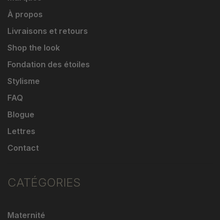
À propos
Livraisons et retours
Shop the look
Fondation des étoiles
Stylisme
FAQ
Blogue
Lettres
Contact
CATÉGORIES
Maternité