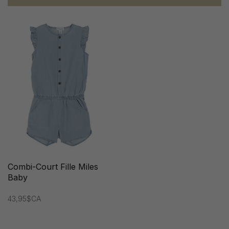
Combi-Court Fille Miles
Baby
43,95$CA