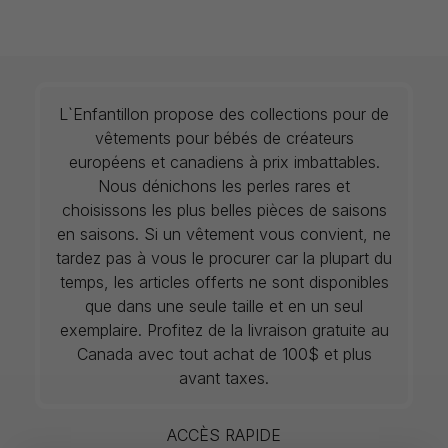
L`Enfantillon propose des collections pour de
vêtements pour bébés de créateurs
européens et canadiens à prix imbattables.
Nous dénichons les perles rares et
choisissons les plus belles pièces de saisons
en saisons. Si un vêtement vous convient, ne
tardez pas à vous le procurer car la plupart du
temps, les articles offerts ne sont disponibles
que dans une seule taille et en un seul
exemplaire. Profitez de la livraison gratuite au
Canada avec tout achat de 100$ et plus
avant taxes.
ACCÈS RAPIDE