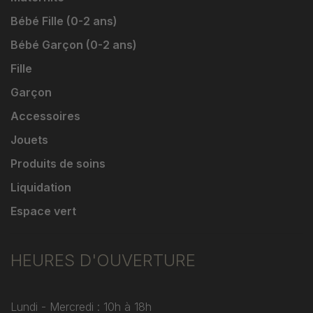
Bébé Fille (0-2 ans)
Bébé Garçon (0-2 ans)
Fille
Garçon
Accessoires
Jouets
Produits de soins
Liquidation
Espace vert
HEURES D'OUVERTURE
Lundi - Mercredi : 10h à 18h