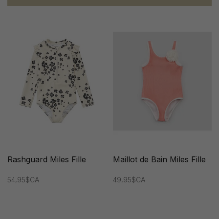
Rashguard Miles Fille
Maillot de Bain Miles Fille
54,95$CA
49,95$CA