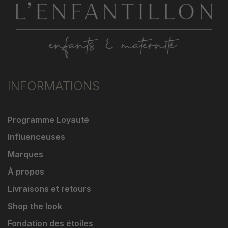
INFORMATIONS
Programme Loyauté
Influenceuses
Marques
À propos
Livraisons et retours
Shop the look
Fondation des étoiles