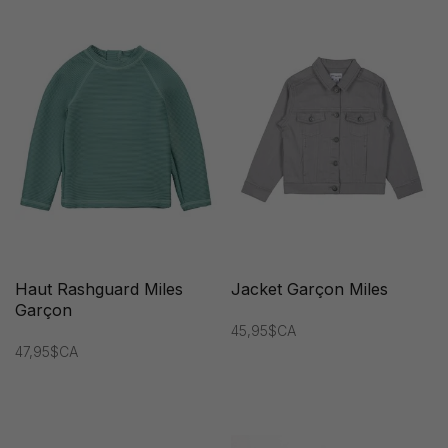
Haut Rashguard Miles
Jacket Garçon Miles
Garçon
45,95$CA
47,95$CA