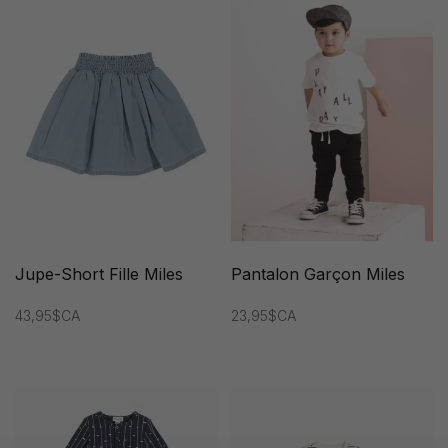
Jupe-Short Fille Miles
Pantalon Garçon Miles
43,95$CA
23,95$CA