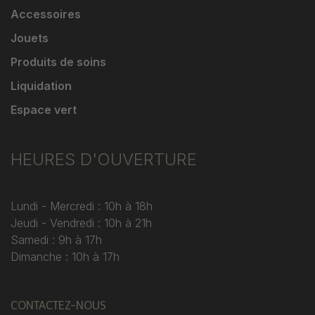
Accessoires
Jouets
Produits de soins
Liquidation
Espace vert
HEURES D'OUVERTURE
Lundi - Mercredi : 10h à 18h
Jeudi - Vendredi : 10h à 21h
Samedi : 9h à 17h
Dimanche : 10h à 17h
CONTACTEZ-NOUS