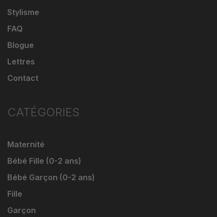
Stylisme
FAQ
Blogue
Lettres
Contact
CATÉGORIES
Maternité
Bébé Fille (0-2 ans)
Bébé Garçon (0-2 ans)
Fille
Garçon