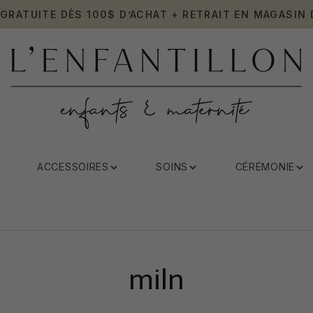
 GRATUITE DÈS 100$ D’ACHAT + RETRAIT EN MAGASIN 
ACCESSOIRES
SOINS
CÉRÉMONIE
miln