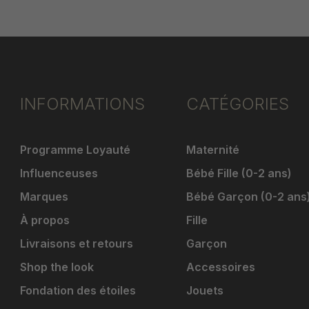
INFORMATIONS
CATÉGORIES
Programme Loyauté
Maternité
Influenceuses
Bébé Fille (0-2 ans)
Marques
Bébé Garçon (0-2 ans
À propos
Fille
Livraisons et retours
Garçon
Shop the look
Accessoires
Fondation des étoiles
Jouets