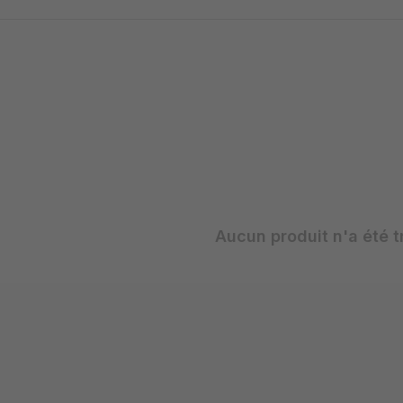
Aucun produit n'a été t