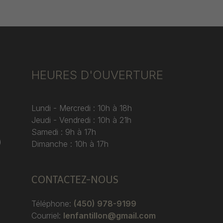
HEURES D'OUVERTURE
Lundi - Mercredi : 10h à 18h
Jeudi - Vendredi : 10h à 21h
Samedi : 9h à 17h
)
Dimanche : 10h à 17h
CONTACTEZ-NOUS
Téléphone:
(450) 978-9199
Courriel:
lenfantillon@gmail.com