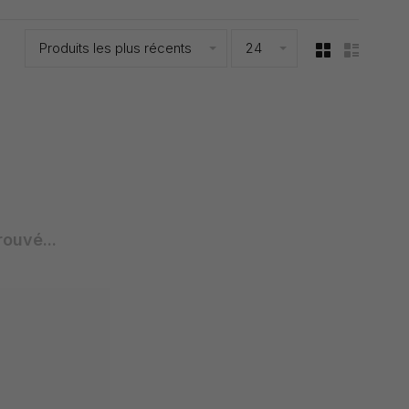
Produits les plus récents
24
rouvé...