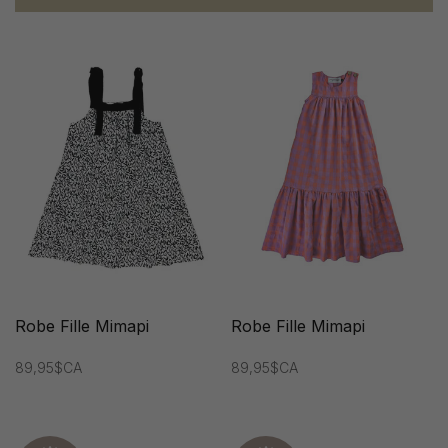
Robe Fille Mimapi
Robe Fille Mimapi
89,95$CA
89,95$CA