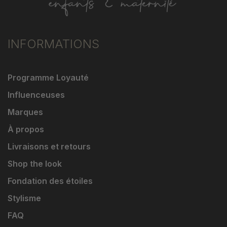
INFORMATIONS
Programme Loyauté
Influenceuses
Marques
À propos
Livraisons et retours
Shop the look
Fondation des étoiles
Stylisme
FAQ