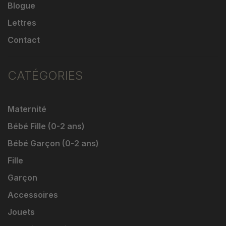
Blogue
Lettres
Contact
CATÉGORIES
Maternité
Bébé Fille (0-2 ans)
Bébé Garçon (0-2 ans)
Fille
Garçon
Accessoires
Jouets