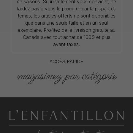
en saisons. Si un vêtement vous convient, ne
tardez pas à vous le procurer car la plupart du
temps, les articles offerts ne sont disponibles
que dans une seule taille et en un seul
exemplaire. Profitez de la livraison gratuite au
Canada avec tout achat de 100$ et plus
avant taxes.
ACCÈS RAPIDE
magasinez par catégorie