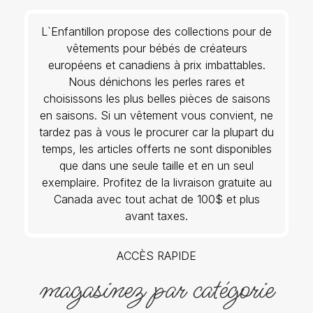
L`Enfantillon propose des collections pour de
vêtements pour bébés de créateurs
européens et canadiens à prix imbattables.
Nous dénichons les perles rares et
choisissons les plus belles pièces de saisons
en saisons. Si un vêtement vous convient, ne
tardez pas à vous le procurer car la plupart du
temps, les articles offerts ne sont disponibles
que dans une seule taille et en un seul
exemplaire. Profitez de la livraison gratuite au
Canada avec tout achat de 100$ et plus
avant taxes.
ACCÈS RAPIDE
magasinez par catégorie