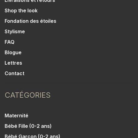
Livraisons et retours
Shop the look
Fondation des étoiles
Stylisme
FAQ
Blogue
Lettres
Contact
CATÉGORIES
Maternité
Bébé Fille (0-2 ans)
Bébé Garçon (0-2 ans)