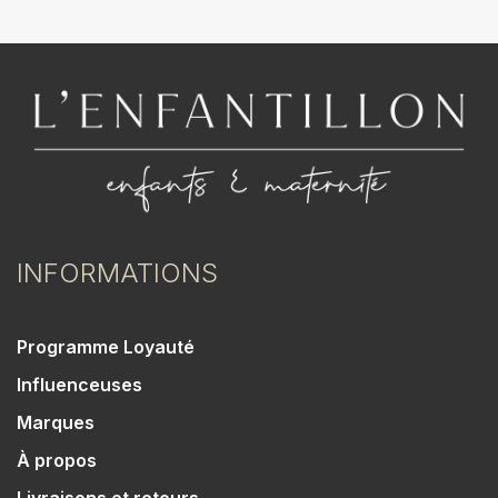
INFORMATIONS
Programme Loyauté
Influenceuses
Marques
À propos