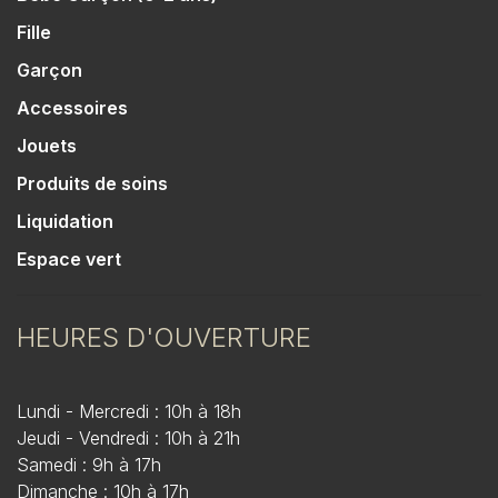
Fille
Garçon
Accessoires
Jouets
Produits de soins
Liquidation
Espace vert
HEURES D'OUVERTURE
Lundi - Mercredi : 10h à 18h
Jeudi - Vendredi : 10h à 21h
Samedi : 9h à 17h
Dimanche : 10h à 17h