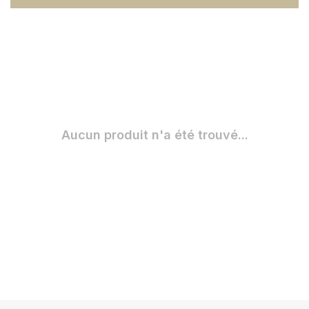
Aucun produit n'a été trouvé...