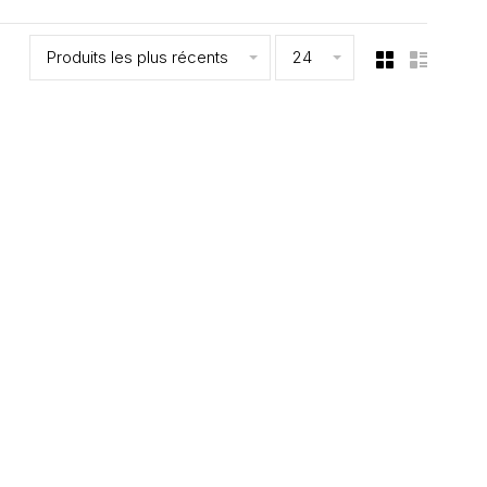
Produits les plus récents
24