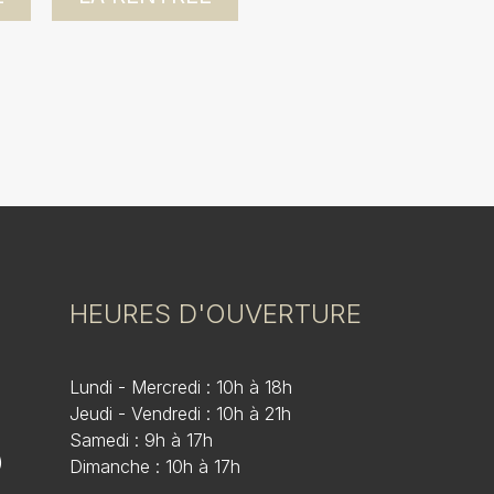
HEURES D'OUVERTURE
Lundi - Mercredi : 10h à 18h
Jeudi - Vendredi : 10h à 21h
Samedi : 9h à 17h
)
Dimanche : 10h à 17h