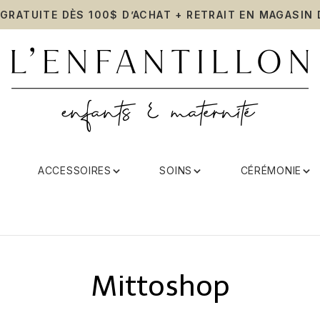
 GRATUITE DÈS 100$ D’ACHAT + RETRAIT EN MAGASIN 
ACCESSOIRES
SOINS
CÉRÉMONIE
Mittoshop