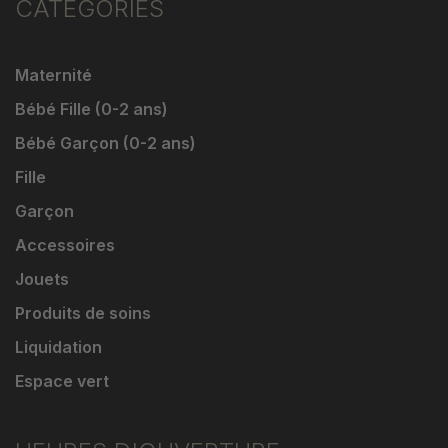
CATÉGORIES
Maternité
Bébé Fille (0-2 ans)
Bébé Garçon (0-2 ans)
Fille
Garçon
Accessoires
Jouets
Produits de soins
Liquidation
Espace vert