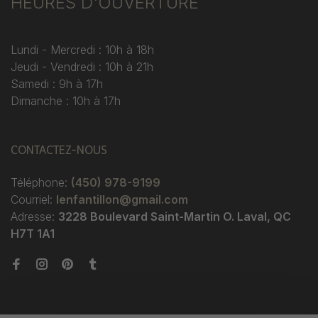
HEURES D'OUVERTURE
Lundi - Mercredi : 10h à 18h
Jeudi - Vendredi : 10h à 21h
Samedi : 9h à 17h
Dimanche : 10h à 17h
CONTACTEZ-NOUS
Téléphone:
(450) 978-9199
Courriel:
lenfantillon@gmail.com
Adresse:
3228 Boulevard Saint-Martin O. Laval, QC
H7T 1A1