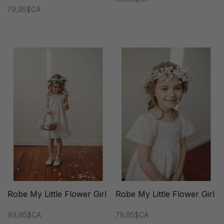
79,95$CA
Robe My Little Flower Girl
Robe My Little Flower Girl
99,95$CA
79,95$CA