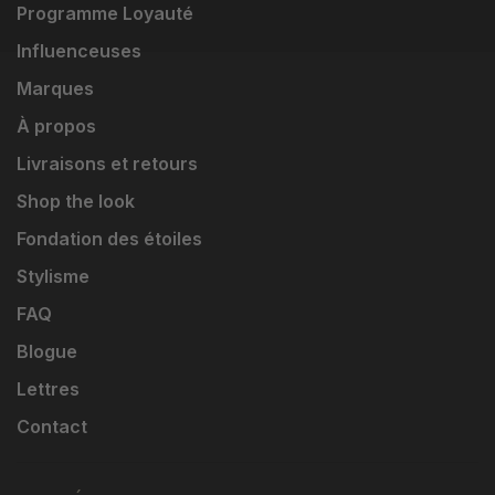
Programme Loyauté
Influenceuses
Marques
À propos
Livraisons et retours
Shop the look
Fondation des étoiles
Stylisme
FAQ
Blogue
Lettres
Contact