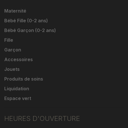
Maternité
Bébé Fille (0-2 ans)
Bébé Garçon (0-2 ans)
Fille
Garçon
Accessoires
Jouets
Produits de soins
Liquidation
Espace vert
HEURES D'OUVERTURE