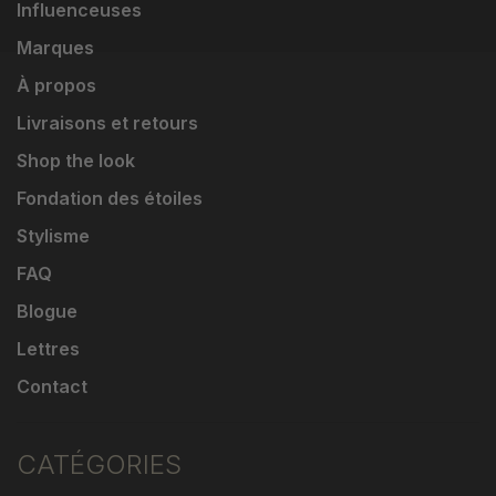
Influenceuses
Marques
À propos
Livraisons et retours
Shop the look
Fondation des étoiles
Stylisme
FAQ
Blogue
Lettres
Contact
CATÉGORIES