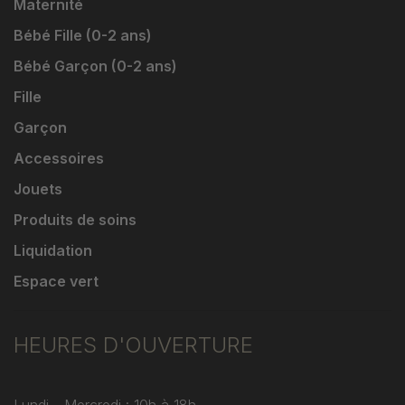
Maternité
Bébé Fille (0-2 ans)
Bébé Garçon (0-2 ans)
Fille
Garçon
Accessoires
Jouets
Produits de soins
Liquidation
Espace vert
HEURES D'OUVERTURE