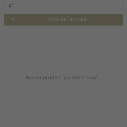
24
PLUS DE FILTRES
Aucun produit n'a été trouvé...