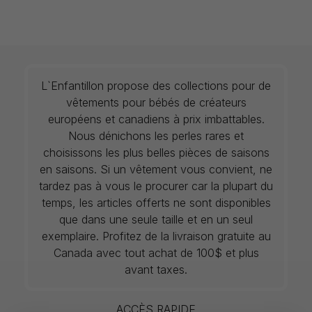
L`Enfantillon propose des collections pour de
vêtements pour bébés de créateurs
européens et canadiens à prix imbattables.
Nous dénichons les perles rares et
choisissons les plus belles pièces de saisons
en saisons. Si un vêtement vous convient, ne
tardez pas à vous le procurer car la plupart du
temps, les articles offerts ne sont disponibles
que dans une seule taille et en un seul
exemplaire. Profitez de la livraison gratuite au
Canada avec tout achat de 100$ et plus
avant taxes.
ACCÈS RAPIDE