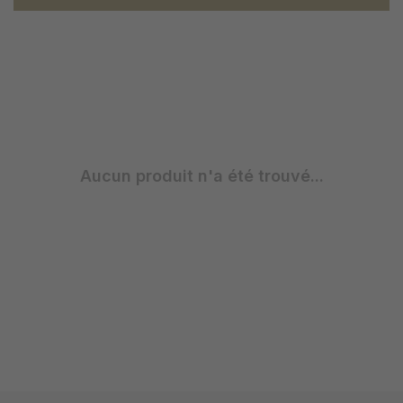
Aucun produit n'a été trouvé...