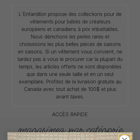
L`Enfantillon propose des collections pour de
vêtements pour bébés de créateurs
européens et canadiens à prix imbattables.
Nous dénichons les perles rares et
choisissons les plus belles pièces de saisons
en saisons. Si un vêtement vous convient, ne
tardez pas à vous le procurer car la plupart du
temps, les articles offerts ne sont disponibles
que dans une seule taille et en un seul
exemplaire. Profitez de la livraison gratuite au
Canada avec tout achat de 100$ et plus
avant taxes.
ACCÈS RAPIDE
magasinez par catégorie