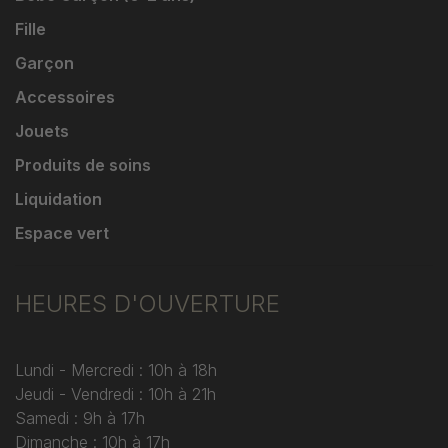
Fille
Garçon
Accessoires
Jouets
Produits de soins
Liquidation
Espace vert
HEURES D'OUVERTURE
Lundi - Mercredi : 10h à 18h
Jeudi - Vendredi : 10h à 21h
Samedi : 9h à 17h
Dimanche : 10h à 17h