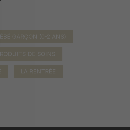
ÉBÉ GARÇON (0-2 ANS)
RODUITS DE SOINS
E
LA RENTRÉE