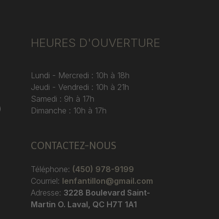
HEURES D'OUVERTURE
Lundi - Mercredi : 10h à 18h
Jeudi - Vendredi : 10h à 21h
Samedi : 9h à 17h
)
Dimanche : 10h à 17h
CONTACTEZ-NOUS
Téléphone:
(450) 978-9199
Courriel:
lenfantillon@gmail.com
Adresse:
3228 Boulevard Saint-
Martin O. Laval, QC H7T 1A1