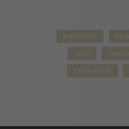
MATERNITÉ
ALL
FILLE
GARÇ
LIQUIDATION