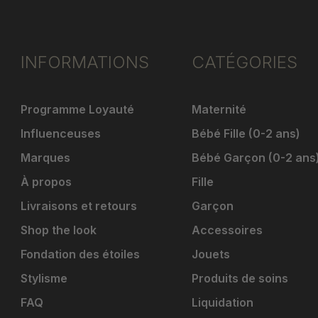
INFORMATIONS
CATÉGORIES
Programme Loyauté
Maternité
Influenceuses
Bébé Fille (0-2 ans)
Marques
Bébé Garçon (0-2 ans
À propos
Fille
Livraisons et retours
Garçon
Shop the look
Accessoires
Fondation des étoiles
Jouets
Stylisme
Produits de soins
FAQ
Liquidation