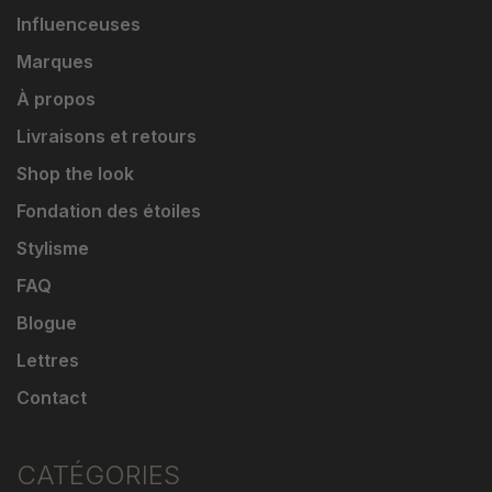
Influenceuses
Marques
À propos
Livraisons et retours
Shop the look
Fondation des étoiles
Stylisme
FAQ
Blogue
Lettres
Contact
CATÉGORIES