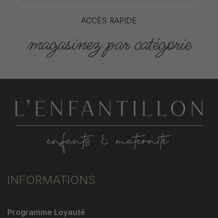
ACCÈS RAPIDE
magasinez par catégorie
INFORMATIONS
Programme Loyauté