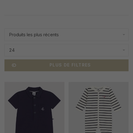
Affiche 1 - 24 de 75
Produits les plus récents
24
PLUS DE FILTRES