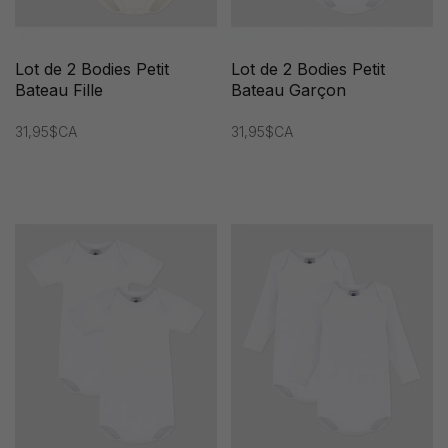
Lot de 2 Bodies Petit
Lot de 2 Bodies Petit
Bateau Fille
Bateau Garçon
31,95$CA
31,95$CA