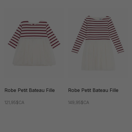
Robe Petit Bateau Fille
Robe Petit Bateau Fille
121,95$CA
149,95$CA