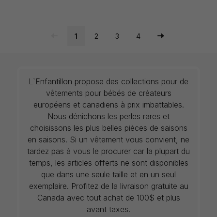
1
2
3
4
L`Enfantillon propose des collections pour de
vêtements pour bébés de créateurs
européens et canadiens à prix imbattables.
Nous dénichons les perles rares et
choisissons les plus belles pièces de saisons
en saisons. Si un vêtement vous convient, ne
tardez pas à vous le procurer car la plupart du
temps, les articles offerts ne sont disponibles
que dans une seule taille et en un seul
exemplaire. Profitez de la livraison gratuite au
Canada avec tout achat de 100$ et plus
avant taxes.