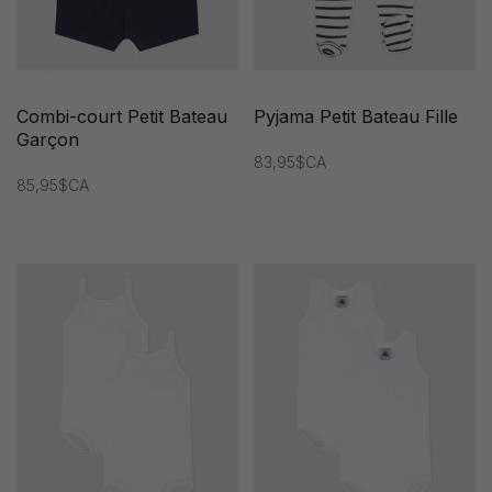
Combi-court Petit Bateau
Pyjama Petit Bateau Fille
Garçon
83,95$CA
85,95$CA