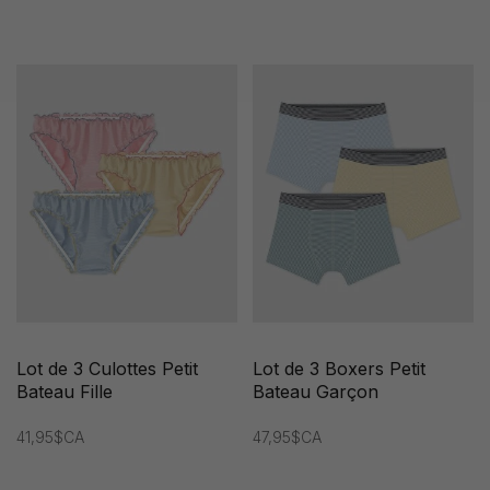
Lot de 3 Culottes Petit
Lot de 3 Boxers Petit
Bateau Fille
Bateau Garçon
41,95$CA
47,95$CA