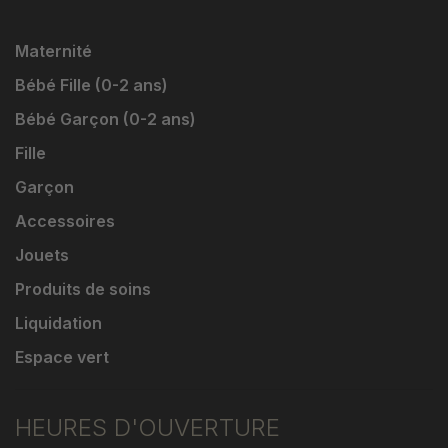
Maternité
Bébé Fille (0-2 ans)
Bébé Garçon (0-2 ans)
Fille
Garçon
Accessoires
Jouets
Produits de soins
Liquidation
Espace vert
HEURES D'OUVERTURE