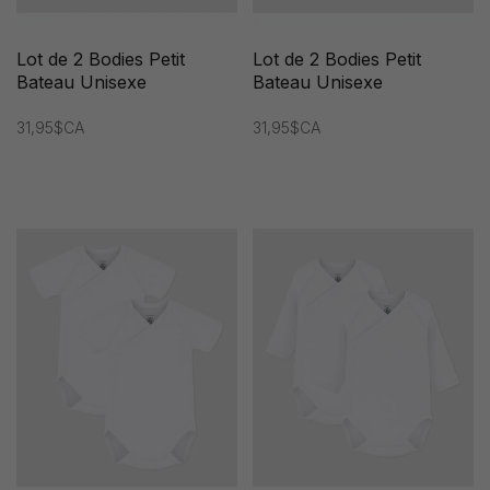
Lot de 2 Bodies Petit
Lot de 2 Bodies Petit
Bateau Unisexe
Bateau Unisexe
31,95$CA
31,95$CA