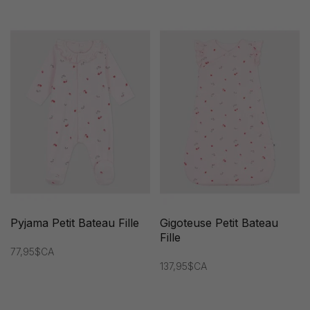
Pyjama Petit Bateau Fille
Gigoteuse Petit Bateau
Fille
77,95$CA
137,95$CA