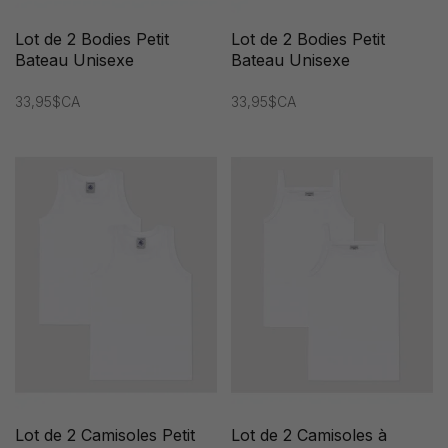
Lot de 2 Bodies Petit
Lot de 2 Bodies Petit
Bateau Unisexe
Bateau Unisexe
33,95$CA
33,95$CA
Lot de 2 Camisoles Petit
Lot de 2 Camisoles à