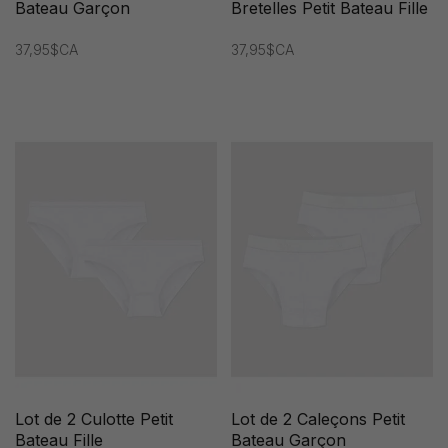
Bateau Garçon
Bretelles Petit Bateau Fille
37,95$CA
37,95$CA
Lot de 2 Culotte Petit
Lot de 2 Caleçons Petit
Bateau Fille
Bateau Garçon