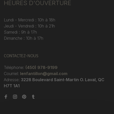
HEURES D'OUVERTURE
Lundi - Mercredi : 10h à 18h
Jeudi - Vendredi : 10h à 21h
Samedi : 9h à 17h
Dimanche : 10h à 17h
CONTACTEZ-NOUS
Téléphone:
(450) 978-9199
Courriel:
lenfantillon@gmail.com
Adresse:
3228 Boulevard Saint-Martin O. Laval, QC
H7T 1A1