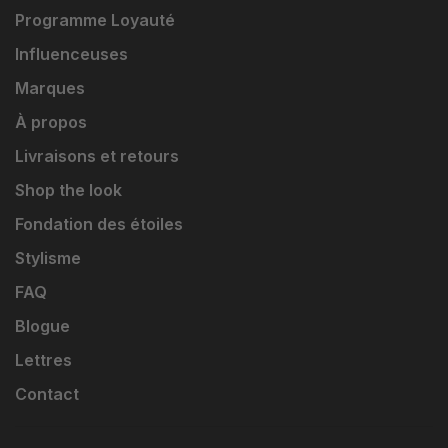
Programme Loyauté
Influenceuses
Marques
À propos
Livraisons et retours
Shop the look
Fondation des étoiles
Stylisme
FAQ
Blogue
Lettres
Contact