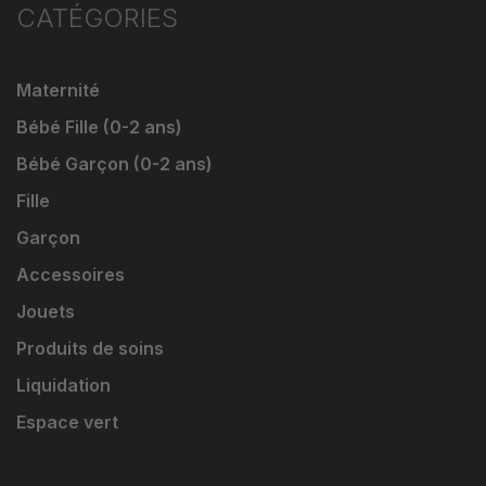
CATÉGORIES
Maternité
Bébé Fille (0-2 ans)
Bébé Garçon (0-2 ans)
Fille
Garçon
Accessoires
Jouets
Produits de soins
Liquidation
Espace vert