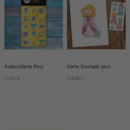
Autocollants Pico
Carte Souhaits pico
1,50$CA
5,95$CA