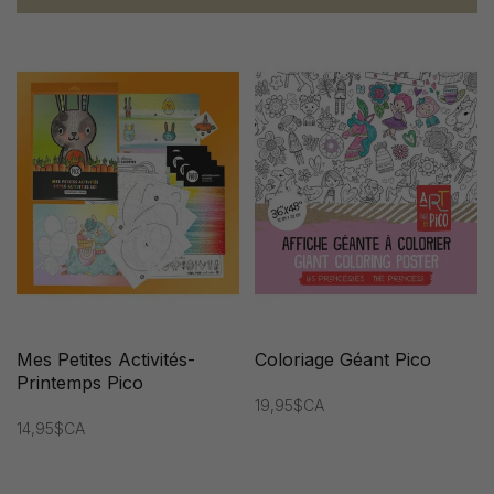
Mes Petites Activités-
Coloriage Géant Pico
Printemps Pico
19,95$CA
14,95$CA