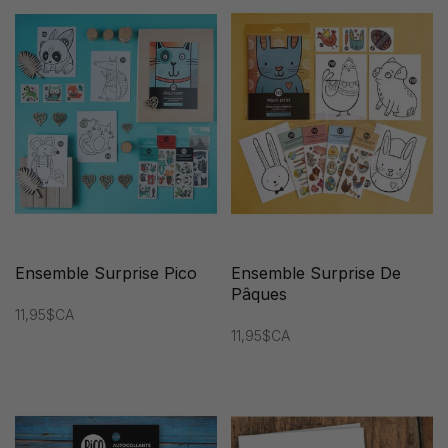
Ensemble Surprise Pico
Ensemble Surprise De
Pâques
11,95$CA
11,95$CA