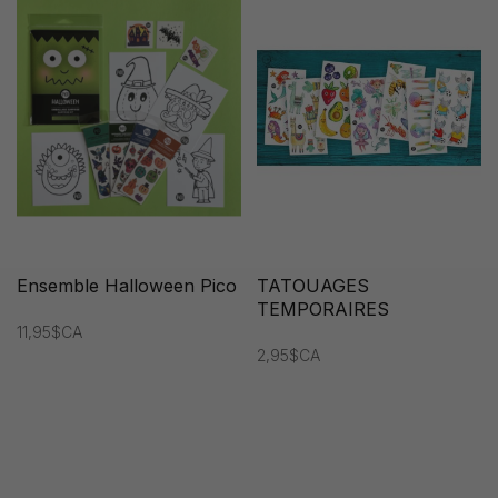
Ensemble Halloween Pico
TATOUAGES
TEMPORAIRES
11,95$CA
2,95$CA