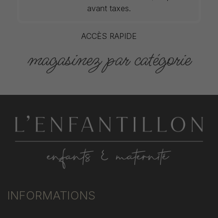
avant taxes.
ACCÈS RAPIDE
magasinez par catégorie
INFORMATIONS