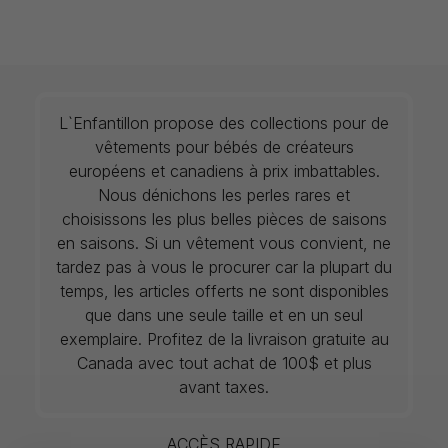
L`Enfantillon propose des collections pour de
vêtements pour bébés de créateurs
européens et canadiens à prix imbattables.
Nous dénichons les perles rares et
choisissons les plus belles pièces de saisons
en saisons. Si un vêtement vous convient, ne
tardez pas à vous le procurer car la plupart du
temps, les articles offerts ne sont disponibles
que dans une seule taille et en un seul
exemplaire. Profitez de la livraison gratuite au
Canada avec tout achat de 100$ et plus
avant taxes.
ACCÈS RAPIDE