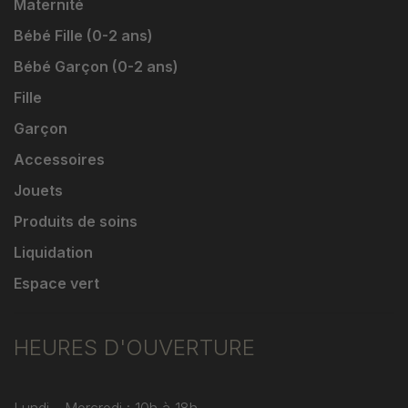
Maternité
Bébé Fille (0-2 ans)
Bébé Garçon (0-2 ans)
Fille
Garçon
Accessoires
Jouets
Produits de soins
Liquidation
Espace vert
HEURES D'OUVERTURE