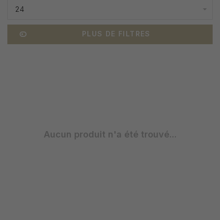
24
PLUS DE FILTRES
Aucun produit n'a été trouvé...