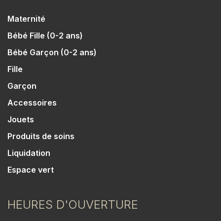
Maternité
Bébé Fille (0-2 ans)
Bébé Garçon (0-2 ans)
Fille
Garçon
Accessoires
Jouets
Produits de soins
Liquidation
Espace vert
HEURES D'OUVERTURE