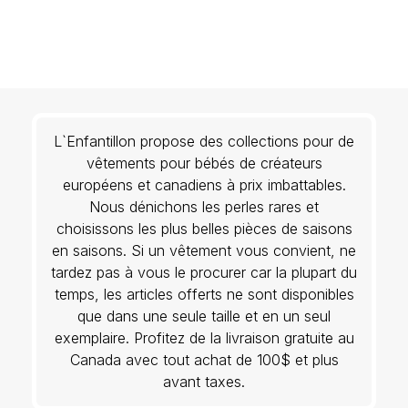
L`Enfantillon propose des collections pour de
vêtements pour bébés de créateurs
européens et canadiens à prix imbattables.
Nous dénichons les perles rares et
choisissons les plus belles pièces de saisons
en saisons. Si un vêtement vous convient, ne
tardez pas à vous le procurer car la plupart du
temps, les articles offerts ne sont disponibles
que dans une seule taille et en un seul
exemplaire. Profitez de la livraison gratuite au
Canada avec tout achat de 100$ et plus
avant taxes.