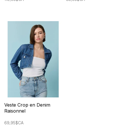
Veste Crop en Denim
Raisonnel
69,95$CA