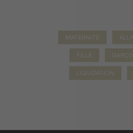
MATERNITÉ
ALL
FILLE
GARÇ
LIQUIDATION