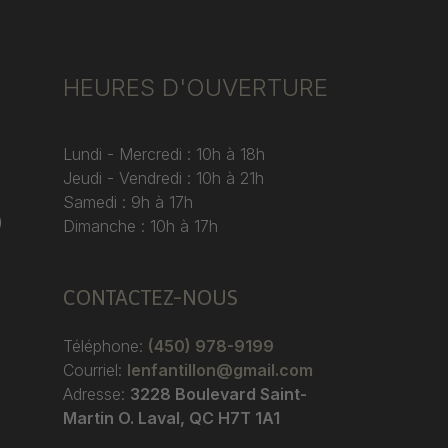
HEURES D'OUVERTURE
Lundi - Mercredi : 10h à 18h
Jeudi - Vendredi : 10h à 21h
Samedi : 9h à 17h
)
Dimanche : 10h à 17h
CONTACTEZ-NOUS
Téléphone:
(450) 978-9199
Courriel:
lenfantillon@gmail.com
Adresse:
3228 Boulevard Saint-
Martin O. Laval, QC H7T 1A1