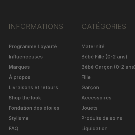
INFORMATIONS
CATÉGORIES
Programme Loyauté
Maternité
Influenceuses
Bébé Fille (0-2 ans)
Marques
Bébé Garçon (0-2 ans
À propos
Fille
Livraisons et retours
Garçon
Shop the look
Accessoires
Fondation des étoiles
Jouets
Stylisme
Produits de soins
FAQ
Liquidation