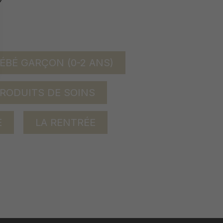
ÉBÉ GARÇON (0-2 ANS)
RODUITS DE SOINS
E
LA RENTRÉE