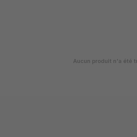
Aucun produit n'a été t