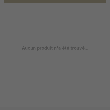
Aucun produit n'a été trouvé...