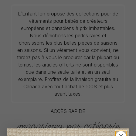
L`Enfantillon propose des collections pour de
vêtements pour bébés de créateurs
européens et canadiens à prix imbattables.
Nous dénichons les perles rares et
choisissons les plus belles pièces de saisons
en saisons. Si un vêtement vous convient, ne
tardez pas à vous le procurer car la plupart du
temps, les articles offerts ne sont disponibles
que dans une seule taille et en un seul
exemplaire. Profitez de la livraison gratuite au
Canada avec tout achat de 100$ et plus
avant taxes.
ACCÈS RAPIDE
magasinez par catégorie