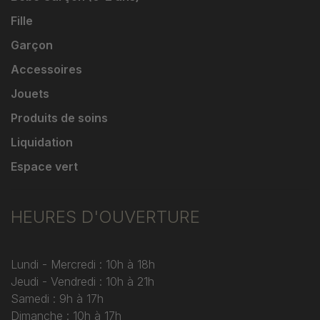
Fille
Garçon
Accessoires
Jouets
Produits de soins
Liquidation
Espace vert
HEURES D'OUVERTURE
Lundi - Mercredi : 10h à 18h
Jeudi - Vendredi : 10h à 21h
Samedi : 9h à 17h
Dimanche : 10h à 17h