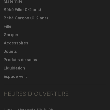
Maternité
Bébé Fille (0-2 ans)
Bébé Garçon (0-2 ans)
Fille
Garçon
Accessoires
Jouets
Produits de soins
Liquidation
Espace vert
HEURES D'OUVERTURE