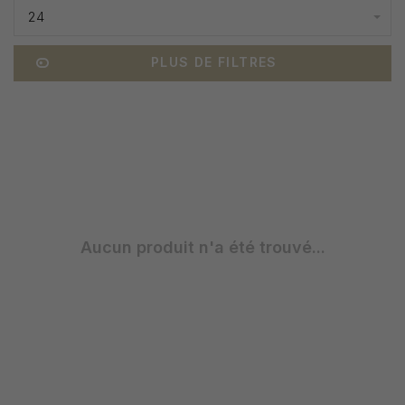
24
PLUS DE FILTRES
Aucun produit n'a été trouvé...