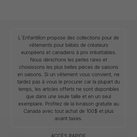
L`Enfantillon propose des collections pour de
vêtements pour bébés de créateurs
européens et canadiens à prix imbattables.
Nous dénichons les perles rares et
choisissons les plus belles pièces de saisons
en saisons. Si un vêtement vous convient, ne
tardez pas à vous le procurer car la plupart du
temps, les articles offerts ne sont disponibles
que dans une seule taille et en un seul
exemplaire. Profitez de la livraison gratuite au
Canada avec tout achat de 100$ et plus
avant taxes.
ACCÈS RAPIDE